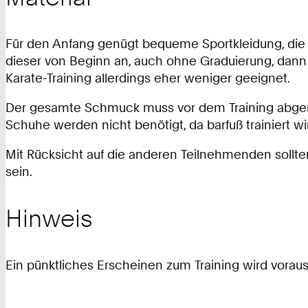
Für den Anfang genügt bequeme Sportkleidung, die a
dieser von Beginn an, auch ohne Graduierung, dann 
Karate-Training allerdings eher weniger geeignet.
Der gesamte Schmuck muss vor dem Training abgen
Schuhe werden nicht benötigt, da barfuß trainiert wi
Mit Rücksicht auf die anderen Teilnehmenden sollte
sein.
Hinweis
Ein pünktliches Erscheinen zum Training wird voraus