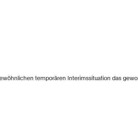
rgewöhnlichen temporären Interimssituation das gewo