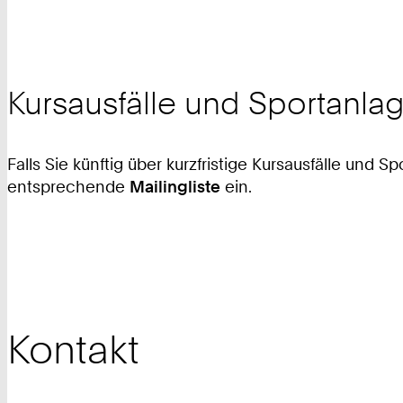
Kursausfälle und Sportanl
Falls Sie künftig über kurzfristige Kursausfälle und
entsprechende
Mailingliste
ein.
Kontakt