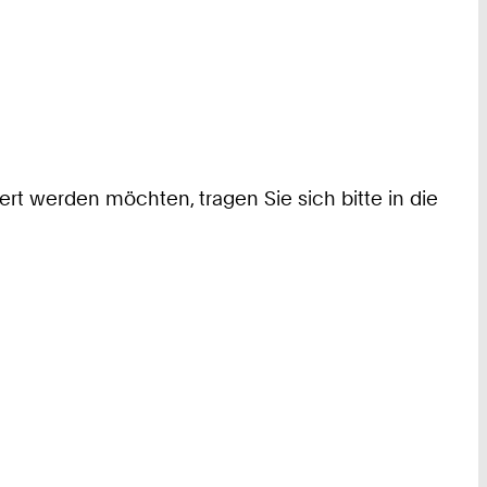
ert werden möchten, tragen Sie sich bitte in die