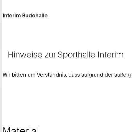
Interim Budohalle
Hinweise zur Sporthalle Interim
Wir bitten um Verständnis, dass aufgrund der auße
Material