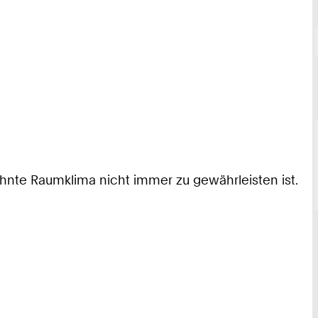
hnte Raumklima nicht immer zu gewährleisten ist.