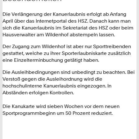
Die Verlängerung der Kanuerlaubnis erfolgt ab Anfang
April über das Internetportal des HSZ. Danach kann man
sich die Kanuerlaubnis im Sekretariat des HSZ oder beim
Hausverwalter am Wildenhof abstempeln lassen.
Der Zugang zum Wildenhof ist aber nur Sporttreibenden
gestattet, welche zu ihrer Sporterlaubniskarte zusätzlich
eine Einzelterminbuchung getätigt haben.
Die Ausleihbedingungen sind unbedingt zu beachten. Bei
Verstoß gegen die Ausleihordnung wird die
hochschulinterne Kanuerlaubnis eingezogen. In
Abständen erfolgen Kontrollen.
Die Kanukarte wird sieben Wochen vor dem neuen
Sportprogrammbeginn um 50 Prozent reduziert.