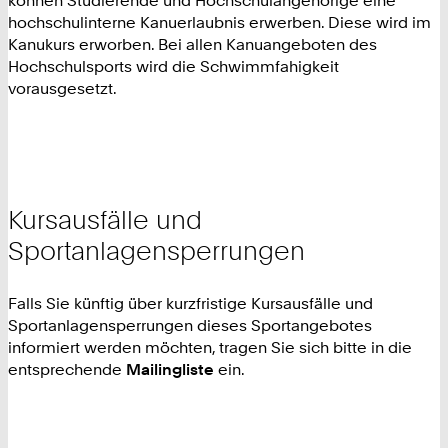
hochschulinterne Kanuerlaubnis erwerben. Diese wird im
Kanukurs erworben. Bei allen Kanuangeboten des
Hochschulsports wird die Schwimmfahigkeit
vorausgesetzt.
Kursausfälle und
Sportanlagensperrungen
Falls Sie künftig über kurzfristige Kursausfälle und
Sportanlagensperrungen dieses Sportangebotes
informiert werden möchten, tragen Sie sich bitte in die
entsprechende
Mailingliste
ein.