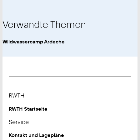
Verwandte Themen
Wildwassercamp Ardeche
Footer
RWTH
RWTH Startseite
Service
Kontakt und Lagepläne