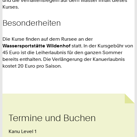
und die Verhaltensregeln auf dem Wasser Inhalt dieses
Kurses.
Besonderheiten
Die Kurse finden auf dem Rursee an der
Wassersportstätte Wildenhof
statt. In der Kursgebühr von
45 Euro ist die Leiherlaubnis für den ganzen Sommer
bereits enthalten. Die Verlängerung der Kanuerlaubnis
kostet 20 Euro pro Saison.
Termine und Buchen
Kanu Level 1