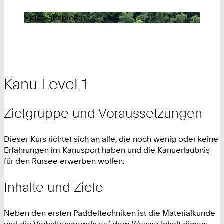
Video abspielen
Kanu Level 1
Zielgruppe und Voraussetzungen
Dieser Kurs richtet sich an alle, die noch wenig oder keine
Erfahrungen im Kanusport haben und die Kanuerlaubnis
für den Rursee erwerben wollen.
Inhalte und Ziele
Neben den ersten Paddeltechniken ist die Materialkunde