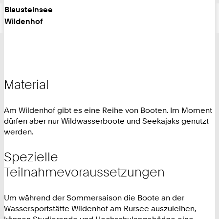
Blausteinsee
Wildenhof
Material
Am Wildenhof gibt es eine Reihe von Booten. Im Moment
dürfen aber nur Wildwasserboote und Seekajaks genutzt
werden.
Spezielle
Teilnahmevoraussetzungen
Um während der Sommersaison die Boote an der
Wassersportstätte Wildenhof am Rursee auszuleihen,
können Studierende und Hochschulangehörige eine