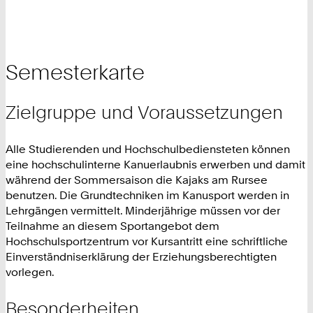
Semesterkarte
Zielgruppe und Voraussetzungen
Alle Studierenden und Hochschulbediensteten können
eine hochschulinterne Kanuerlaubnis erwerben und damit
während der Sommersaison die Kajaks am Rursee
benutzen. Die Grundtechniken im Kanusport werden in
Lehrgängen vermittelt. Minderjährige müssen vor der
Teilnahme an diesem Sportangebot dem
Hochschulsportzentrum vor Kursantritt eine schriftliche
Einverständniserklärung der Erziehungsberechtigten
vorlegen.
Besonderheiten