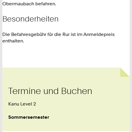
Obermaubach befahren.
Besonderheiten
Die Befahresgebühr für die Rur ist im Anmeldepreis
enthalten.
Termine und Buchen
Kanu Level 2
Sommersemester