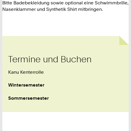
Bitte Badebekleidung sowie optional eine Schwimmbrille,
Nasenklammer und Synthetik Shirt mitbringen.
Termine und Buchen
Kanu Kenterrolle
Wintersemester
Sommersemester