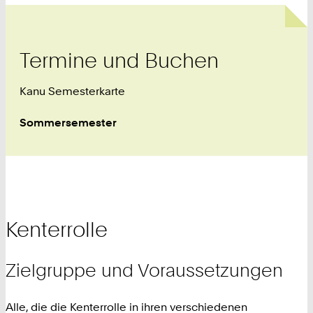
Termine und Buchen
Kanu Semesterkarte
Sommersemester
Kenterrolle
Zielgruppe und Voraussetzungen
Alle, die die Kenterrolle in ihren verschiedenen