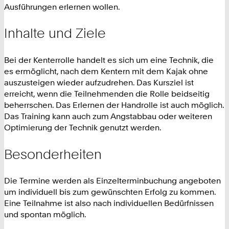
Ausführungen erlernen wollen.
Inhalte und Ziele
Bei der Kenterrolle handelt es sich um eine Technik, die
es ermöglicht, nach dem Kentern mit dem Kajak ohne
auszusteigen wieder aufzudrehen. Das Kursziel ist
erreicht, wenn die Teilnehmenden die Rolle beidseitig
beherrschen. Das Erlernen der Handrolle ist auch möglich.
Das Training kann auch zum Angstabbau oder weiteren
Optimierung der Technik genutzt werden.
Besonderheiten
Die Termine werden als Einzelterminbuchung angeboten
um individuell bis zum gewünschten Erfolg zu kommen.
Eine Teilnahme ist also nach individuellen Bedürfnissen
und spontan möglich.