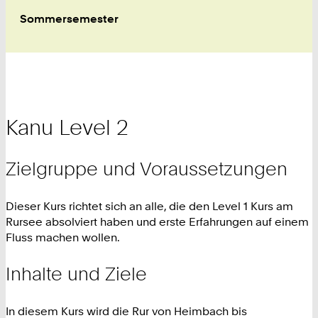
Sommersemester
Kanu Level 2
Zielgruppe und Voraussetzungen
Dieser Kurs richtet sich an alle, die den Level 1 Kurs am
Rursee absolviert haben und erste Erfahrungen auf einem
Fluss machen wollen.
Inhalte und Ziele
In diesem Kurs wird die Rur von Heimbach bis