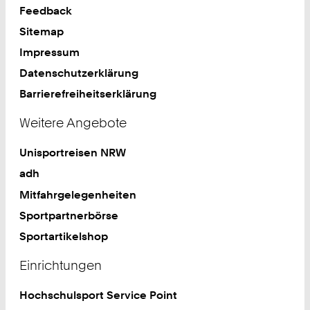
Feedback
Sitemap
Impressum
Datenschutzerklärung
Barrierefreiheitserklärung
Weitere Angebote
Unisportreisen NRW
adh
Mitfahrgelegenheiten
Sportpartnerbörse
Sportartikelshop
Einrichtungen
Hochschulsport Service Point