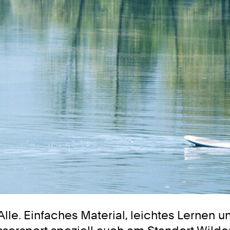
 Alle. Einfaches Material, leichtes Lernen