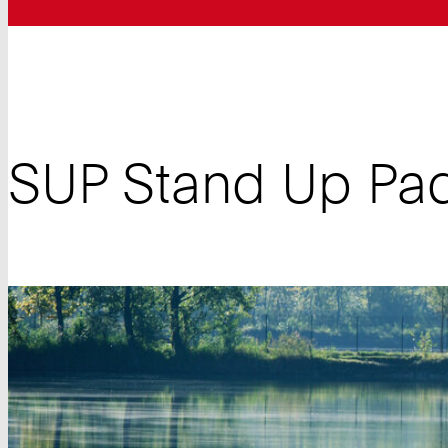
SUP Stand Up Pad