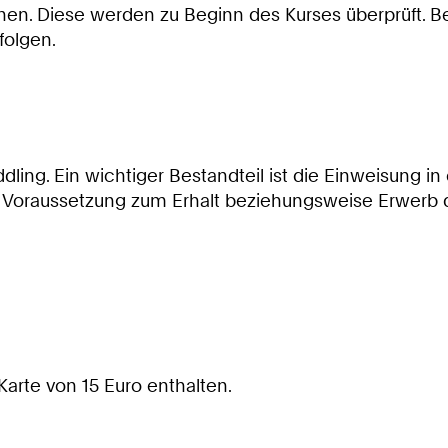
. Diese werden zu Beginn des Kurses überprüft. Be
folgen.
dling. Ein wichtiger Bestandteil ist die Einweisung i
ie Voraussetzung zum Erhalt beziehungsweise Erwerb 
Karte von 15 Euro enthalten.