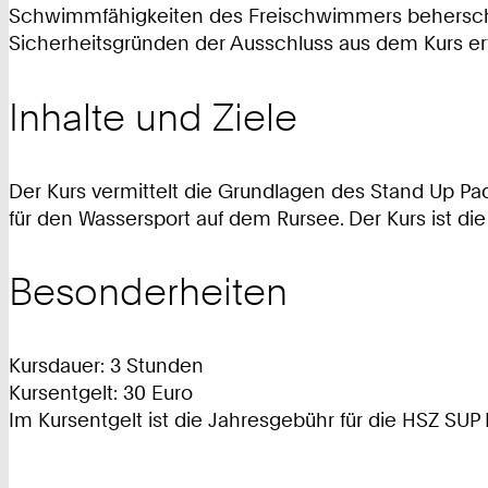
Schwimmfähigkeiten des Freischwimmers beherschen
Sicherheitsgründen der Ausschluss aus dem Kurs er
Inhalte und Ziele
Der Kurs vermittelt die Grundlagen des Stand Up Pad
für den Wassersport auf dem Rursee. Der Kurs ist d
Besonderheiten
Kursdauer: 3 Stunden
Kursentgelt: 30 Euro
Im Kursentgelt ist die Jahresgebühr für die HSZ SUP 