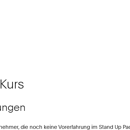
Kurs
ungen
ilnehmer, die noch keine Vorerfahrung im Stand Up P