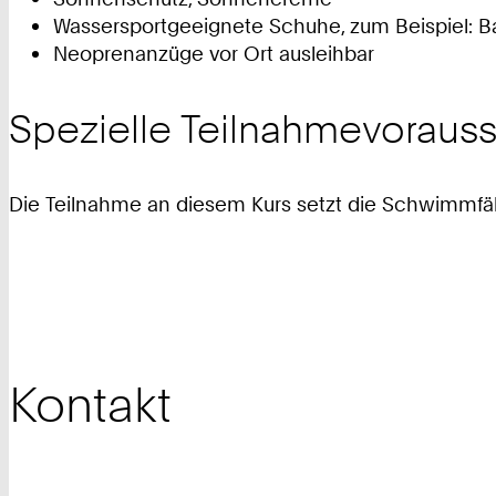
Wassersportgeeignete Schuhe, zum Beispiel: B
Neoprenanzüge vor Ort ausleihbar
Spezielle Teilnahmevoraus
Die Teilnahme an diesem Kurs setzt die Schwimmfäh
Kontakt