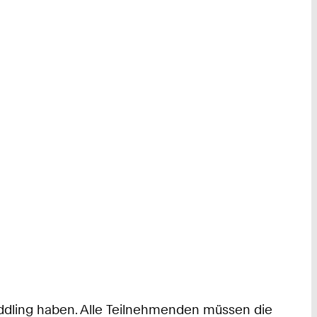
addling haben. Alle Teilnehmenden müssen die