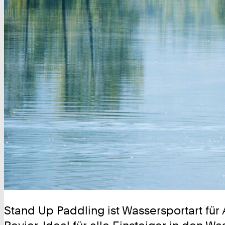
Stand Up Paddling ist Wassersportart für