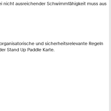
i nicht ausreichender Schwimmfähigkeit muss aus
n organisatorische und sicherheitsrelevante Regeln
der Stand Up Paddle Karte.