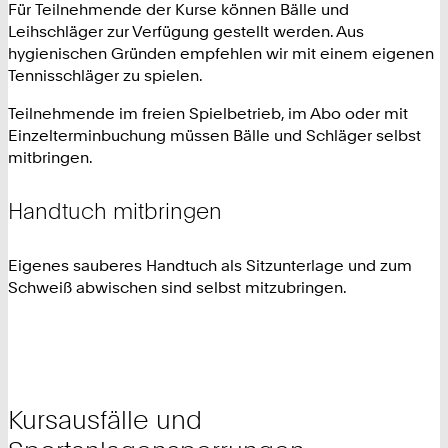
Für Teilnehmende der Kurse können Bälle und
Leihschläger zur Verfügung gestellt werden. Aus
hygienischen Gründen empfehlen wir mit einem eigenen
Tennisschläger zu spielen.
Teilnehmende im freien Spielbetrieb, im Abo oder mit
Einzelterminbuchung müssen Bälle und Schläger selbst
mitbringen.
Handtuch mitbringen
Eigenes sauberes Handtuch als Sitzunterlage und zum
Schweiß abwischen sind selbst mitzubringen.
Kursausfälle und