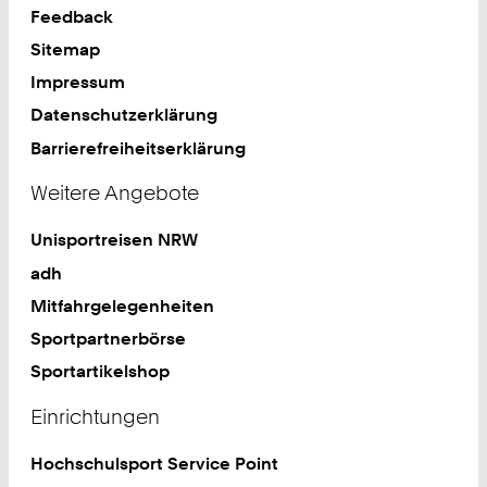
Feedback
Sitemap
Impressum
Datenschutzerklärung
Barrierefreiheitserklärung
Weitere Angebote
Unisportreisen NRW
adh
Mitfahrgelegenheiten
Sportpartnerbörse
Sportartikelshop
Einrichtungen
Hochschulsport Service Point