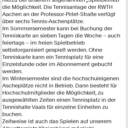
die Möglichkeit. Die Tennisanlage der RWTH
Aachen an der Professor-Pirlet-Straße verfügt
über sechs Tennis-Aschenplätze.
Im Sommersemester kann bei Buchung der
Tenniskarte an sieben Tagen die Woche – auch
feiertags – im freien Spielbetrieb
selbstorganisiert gespielt werden. Ohne
Tenniskarte kann ein Tennisplatz für eine
Einzelstunde oder im Abonnement gebucht
werden.
Im Wintersemester sind die hochschuleigenen
Ascheplätze nicht in Betrieb. Dann besteht für
Hochschulmitglieder die Möglichkeit, zu
ausgewählten Zeiten einen Tennisplatz in der
Tennishalle Vaals für einzelne Einheiten zu
buchen.
Zeitweise ist auch das Spielen auf unserem