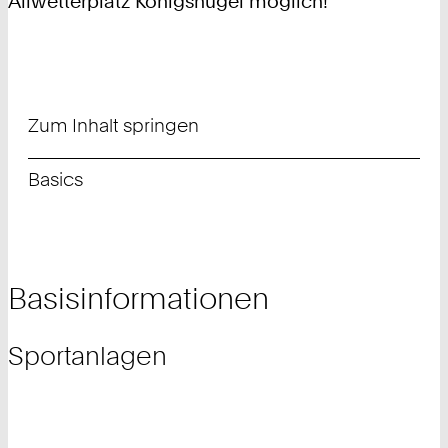
Allwetterplatz Königshügel möglich!
Zum Inhalt springen
Basics
Basisinformationen
Sportanlagen