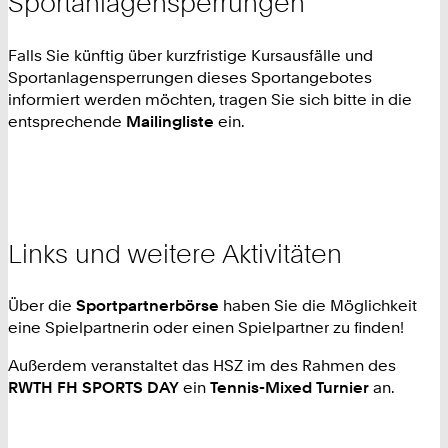
Sportanlagensperrungen
Falls Sie künftig über kurzfristige Kursausfälle und
Sportanlagensperrungen dieses Sportangebotes
informiert werden möchten, tragen Sie sich bitte in die
entsprechende
Mailingliste
ein.
Links und weitere Aktivitäten
Über die
Sportpartnerbörse
haben Sie die Möglichkeit
eine Spielpartnerin oder einen Spielpartner zu finden!
Außerdem veranstaltet das HSZ im des Rahmen des
RWTH FH SPORTS DAY
ein
Tennis-Mixed Turnier
an.