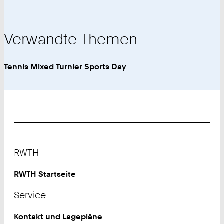
Verwandte Themen
Tennis Mixed Turnier Sports Day
Footer
RWTH
RWTH Startseite
Service
Kontakt und Lagepläne