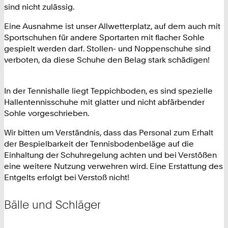
sind nicht zulässig.
Eine Ausnahme ist unser Allwetterplatz, auf dem auch mit
Sportschuhen für andere Sportarten mit flacher Sohle
gespielt werden darf. Stollen- und Noppenschuhe sind
verboten, da diese Schuhe den Belag stark schädigen!
In der Tennishalle liegt Teppichboden, es sind spezielle
Hallentennisschuhe mit glatter und nicht abfärbender
Sohle vorgeschrieben.
Wir bitten um Verständnis, dass das Personal zum Erhalt
der Bespielbarkeit der Tennisbodenbeläge auf die
Einhaltung der Schuhregelung achten und bei Verstößen
eine weitere Nutzung verwehren wird. Eine Erstattung des
Entgelts erfolgt bei Verstoß nicht!
Bälle und Schläger