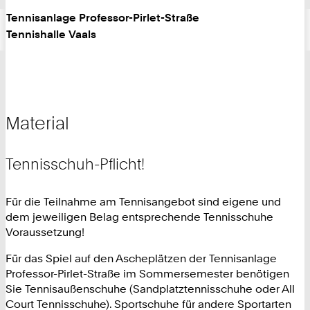
Tennisanlage Professor-Pirlet-Straße
Tennishalle Vaals
Material
Tennisschuh-Pflicht!
Für die Teilnahme am Tennisangebot sind eigene und
dem jeweiligen Belag entsprechende Tennisschuhe
Voraussetzung!
Für das Spiel auf den Ascheplätzen der Tennisanlage
Professor-Pirlet-Straße im Sommersemester benötigen
Sie Tennisaußenschuhe (Sandplatztennisschuhe oder All
Court Tennisschuhe). Sportschuhe für andere Sportarten