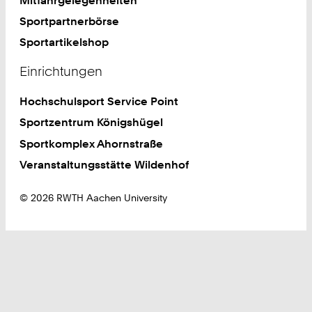
Mitfahrgelegenheiten
Sportpartnerbörse
Sportartikelshop
Einrichtungen
Hochschulsport Service Point
Sportzentrum Königshügel
Sportkomplex Ahornstraße
Veranstaltungsstätte Wildenhof
© 2026 RWTH Aachen University