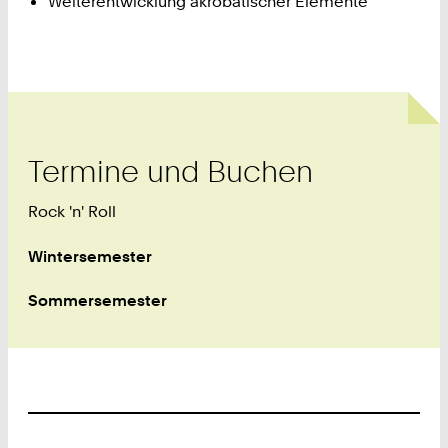
Weiterentwicklung akrobatischer Elemente
Termine und Buchen
Rock 'n' Roll
Wintersemester
Sommersemester