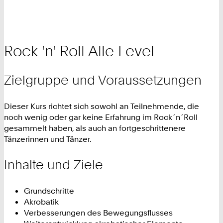
Rock 'n' Roll Alle Level
Zielgruppe und Voraussetzungen
Dieser Kurs richtet sich sowohl an Teilnehmende, die
noch wenig oder gar keine Erfahrung im Rock´n´Roll
gesammelt haben, als auch an fortgeschrittenere
Tänzerinnen und Tänzer.
Inhalte und Ziele
Grundschritte
Akrobatik
Verbesserungen des Bewegungsflusses