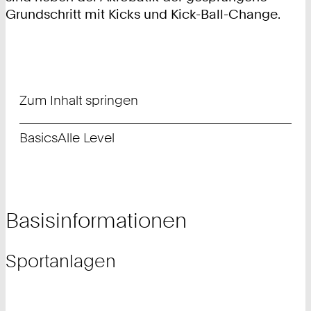
Grundschritt mit Kicks und Kick-Ball-Change.
Zum Inhalt springen
Basics
Alle Level
Basisinformationen
Sportanlagen