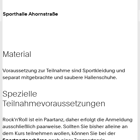
Sporthalle Ahornstraße
Material
Voraussetzung zur Teilnahme sind Sportkleidung und
separat mitgebrachte und saubere Hallenschuhe.
Spezielle
Teilnahmevoraussetzungen
Rock'n'Roll ist ein Paartanz, daher erfolgt die Anmeldung
ausschließlich paarweise. Sollten Sie bisher alleine an
dem Kurs teilnehmen wollen, können Sie bei der