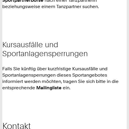
Sportpartnerbörse
nach einer Tanzpartnerin
beziehungsweise einem Tanzpartner suchen.
Kursausfälle und
Sportanlagensperrungen
Falls Sie künftig über kurzfristige Kursausfälle und
Sportanlagensperrungen dieses Sportangebotes
informiert werden möchten, tragen Sie sich bitte in die
entsprechende
Mailingliste
ein.
Kontakt