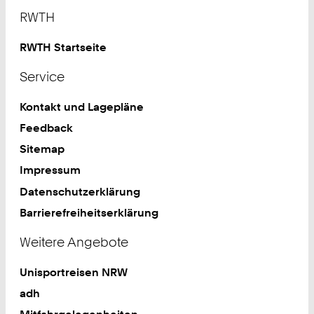
Footer
RWTH
RWTH Startseite
Service
Kontakt und Lagepläne
Feedback
Sitemap
Impressum
Datenschutzerklärung
Barrierefreiheitserklärung
Weitere Angebote
Unisportreisen NRW
adh