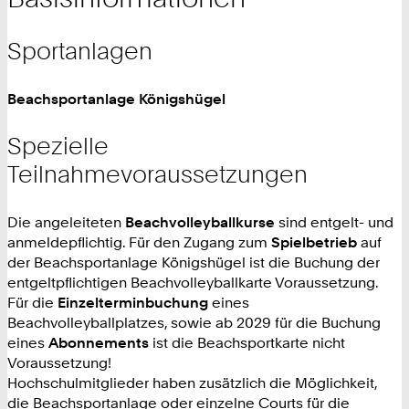
Sportanlagen
Beachsportanlage Königshügel
Spezielle
Teilnahmevoraussetzungen
Die angeleiteten
Beachvolleyballkurse
sind entgelt- und
anmeldepflichtig. Für den Zugang zum
Spielbetrieb
auf
der Beachsportanlage Königshügel ist die Buchung der
entgeltpflichtigen Beachvolleyballkarte Voraussetzung.
Für die
Einzelterminbuchung
eines
Beachvolleyballplatzes, sowie ab 2029 für die Buchung
eines
Abonnements
ist die Beachsportkarte nicht
Voraussetzung!
Hochschulmitglieder haben zusätzlich die Möglichkeit,
die Beachsportanlage oder einzelne Courts für die