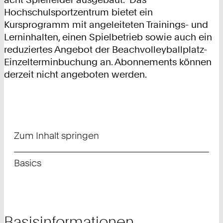
Hochschulsportzentrum bietet ein
Kursprogramm mit angeleiteten Trainings- und
Lerninhalten, einen Spielbetrieb sowie auch ein
reduziertes Angebot der Beachvolleyballplatz-
Einzelterminbuchung an. Abonnements können
derzeit nicht angeboten werden.
Zum Inhalt springen
Basics
Basisinformationen