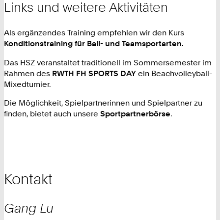
Links und weitere Aktivitäten
Als ergänzendes Training empfehlen wir den Kurs
Konditionstraining für Ball- und Teamsportarten.
Das HSZ veranstaltet traditionell im Sommersemester im
Rahmen des
RWTH FH SPORTS DAY
ein Beachvolleyball-
Mixedturnier.
Die Möglichkeit, Spielpartnerinnen und Spielpartner zu
finden, bietet auch unsere
Sportpartnerbörse
.
Kontakt
Gang
Lu