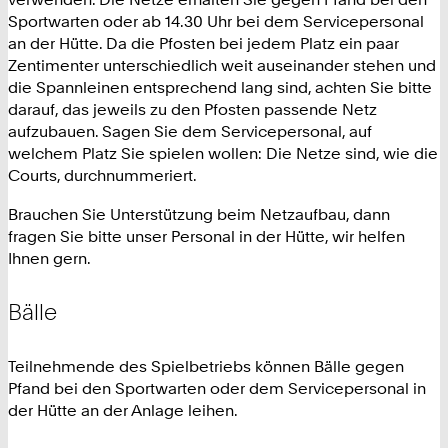
Sportwarten oder ab 14.30 Uhr bei dem Servicepersonal
an der Hütte. Da die Pfosten bei jedem Platz ein paar
Zentimenter unterschiedlich weit auseinander stehen und
die Spannleinen entsprechend lang sind, achten Sie bitte
darauf, das jeweils zu den Pfosten passende Netz
aufzubauen. Sagen Sie dem Servicepersonal, auf
welchem Platz Sie spielen wollen: Die Netze sind, wie die
Courts, durchnummeriert.
Brauchen Sie Unterstützung beim Netzaufbau, dann
fragen Sie bitte unser Personal in der Hütte, wir helfen
Ihnen gern.
Bälle
Teilnehmende des Spielbetriebs können Bälle gegen
Pfand bei den Sportwarten oder dem Servicepersonal in
der Hütte an der Anlage leihen.