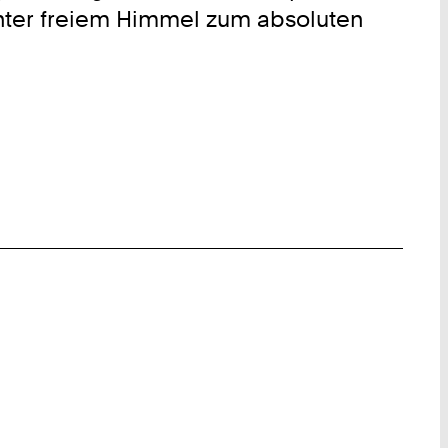
unter freiem Himmel zum absoluten