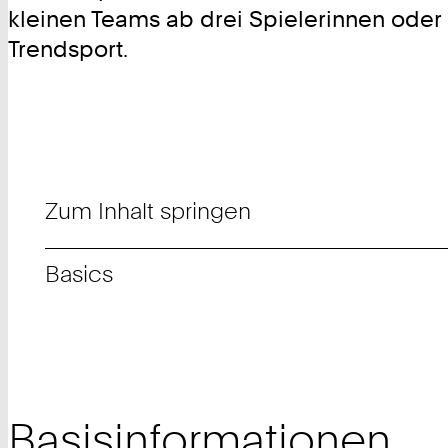
kleinen Teams ab drei Spielerinnen oder
Trendsport.
Zum Inhalt springen
Basics
Basisinformationen