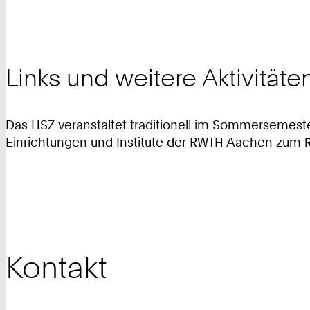
Links und weitere Aktivitäte
Das HSZ veranstaltet traditionell im Sommersemes
Einrichtungen und Institute der RWTH Aachen zum
Kontakt