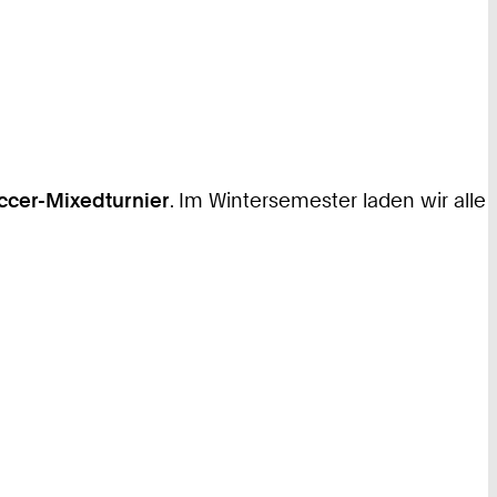
cer-Mixedturnier
. Im Wintersemester laden wir alle