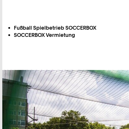
Fußball Spielbetrieb SOCCERBOX
SOCCERBOX Vermietung