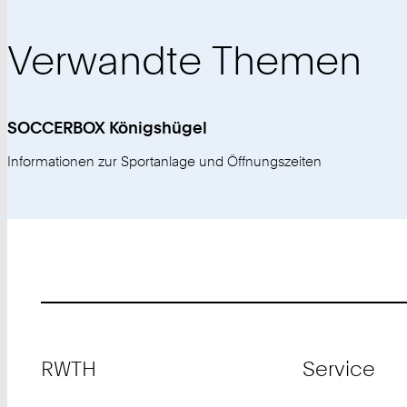
Verwandte Themen
SOCCERBOX Königshügel
Informationen zur Sportanlage und Öffnungszeiten
Footer
RWTH
Service