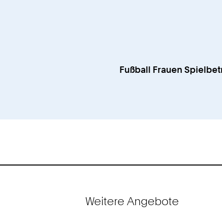
7
Fußball Frauen Spielbet
Weitere Angebote