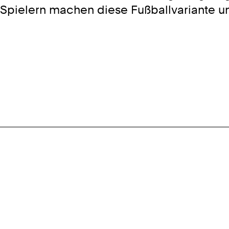
 Spielern machen diese Fußballvariante 