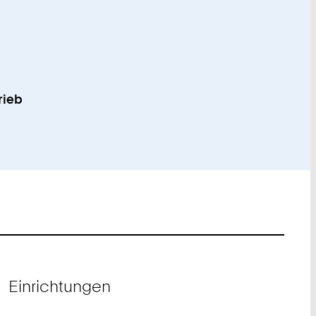
rieb
Einrichtungen