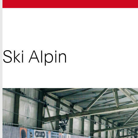
Ski Alpin