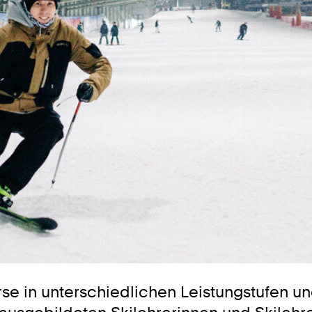
se in unterschiedlichen Leistungstufen un