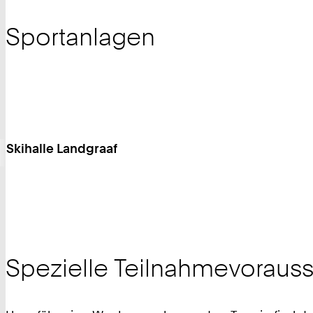
Sportanlagen
Skihalle Landgraaf
Spezielle Teilnahmevoraus