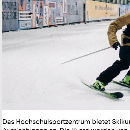
Das Hochschulsportzentrum bietet Skikur