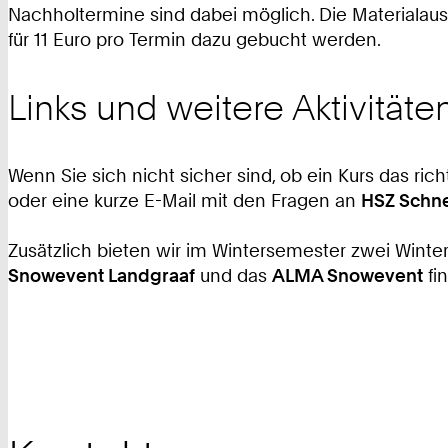
Nachholtermine sind dabei möglich. Die Materialaus
für 11 Euro pro Termin dazu gebucht werden.
Links und weitere Aktivitäte
Wenn Sie sich nicht sicher sind, ob ein Kurs das ri
oder eine kurze E-Mail mit den Fragen an
HSZ Schn
Zusätzlich bieten wir im Wintersemester zwei Winter
Snowevent Landgraaf
und das
ALMA Snowevent
fi