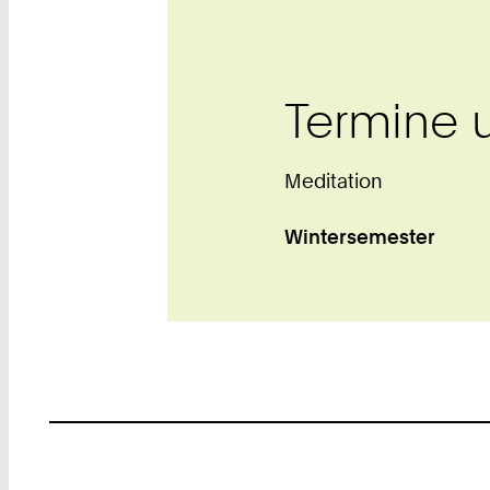
Termine 
Meditation
Wintersemester
Footer