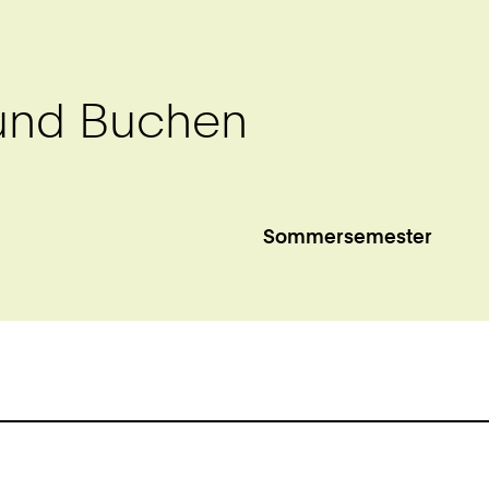
und Buchen
Sommersemester