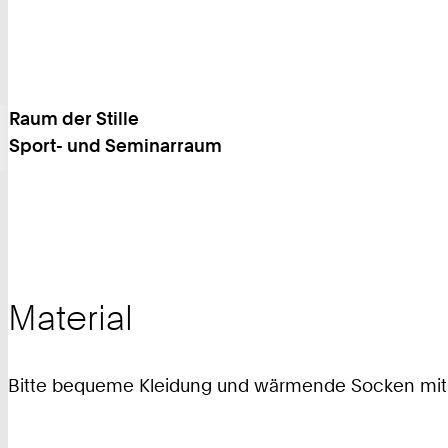
Raum der Stille
Sport- und Seminarraum
Material
Bitte bequeme Kleidung und wärmende Socken mit