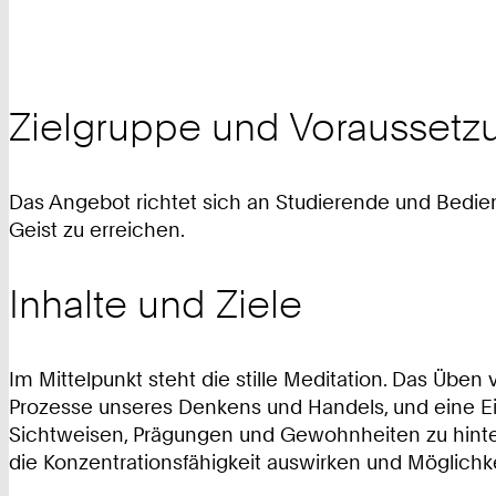
Zielgruppe und Voraussetz
Das Angebot richtet sich an Studierende und Bedie
Geist zu erreichen.
Inhalte und Ziele
Im Mittelpunkt steht die stille Meditation. Das Üb
Prozesse unseres Denkens und Handels, und eine Ein
Sichtweisen, Prägungen und Gewohnheiten zu hinterf
die Konzentrationsfähigkeit auswirken und Möglichk