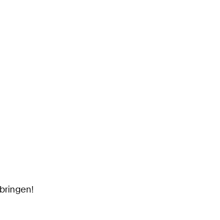
bringen!