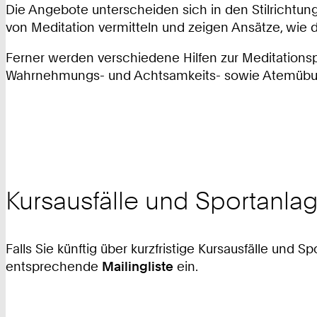
Die Angebote unterscheiden sich in den Stilrichtun
von Meditation vermitteln und zeigen Ansätze, wie 
Ferner werden verschiedene Hilfen zur Meditationsp
Wahrnehmungs- und Achtsamkeits- sowie Atemüb
Kursausfälle und Sportanl
Falls Sie künftig über kurzfristige Kursausfälle und
entsprechende
Mailingliste
ein.