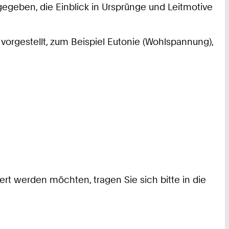
gegeben, die Einblick in Ursprünge und Leitmotive
orgestellt, zum Beispiel Eutonie (Wohlspannung),
ert werden möchten, tragen Sie sich bitte in die