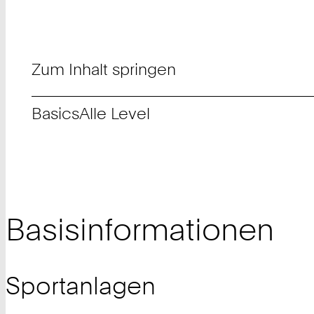
Zum Inhalt springen
Basics
Alle Level
Basisinformationen
Sportanlagen