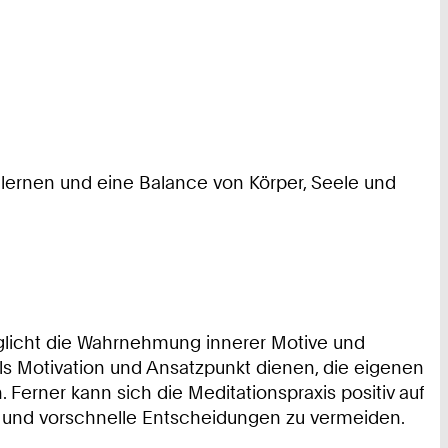
lernen und eine Balance von Körper, Seele und
öglicht die Wahrnehmung innerer Motive und
ls Motivation und Ansatzpunkt dienen, die eigenen
erner kann sich die Meditationspraxis positiv auf
en und vorschnelle Entscheidungen zu vermeiden.