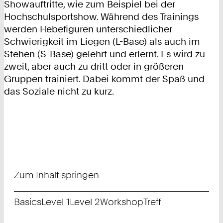
Showauftritte, wie zum Beispiel bei der
Hochschulsportshow. Während des Trainings
werden Hebefiguren unterschiedlicher
Schwierigkeit im Liegen (L-Base) als auch im
Stehen (S-Base) gelehrt und erlernt. Es wird zu
zweit, aber auch zu dritt oder in größeren
Gruppen trainiert. Dabei kommt der Spaß und
das Soziale nicht zu kurz.
Zum Inhalt springen
Basics
Level 1
Level 2
Workshop
Treff