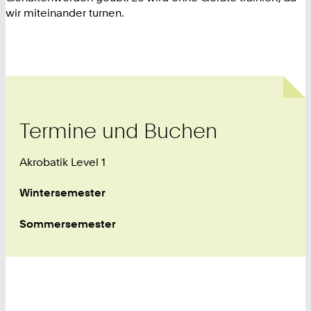
wir miteinander turnen.
Termine und Buchen
Akrobatik Level 1
Wintersemester
Sommersemester