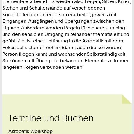
Elemente erarbeitet. Es werden also Liegen, Sitzen, Knien,
Stehen und Schulterstände auf verschiedenen
Körperteilen der Unterperson erarbeitet, jeweils mit
Eingängen, Ausgängen und Übergängen zwischen den
Figuren. Außerdem werden Regeln für sicheres Training
und den sensiblen Umgang miteinander thematisiert und
geübt. Ziel ist eine Einführung in die Akrobatik mit dem
Fokus auf sicherer Technik (damit auch die schwerere
Person fliegen kann) und wachsender Selbstständigkeit.
So können mit Übung die bekannten Elemente zu immer
längeren Folgen verbunden werden.
Termine und Buchen
Akrobatik Workshop