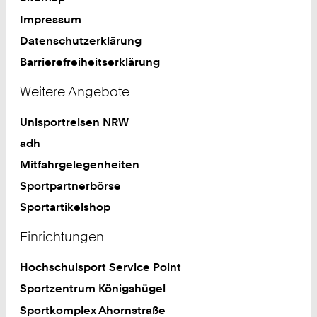
Impressum
Datenschutzerklärung
Barrierefreiheitserklärung
Weitere Angebote
Unisportreisen NRW
adh
Mitfahrgelegenheiten
Sportpartnerbörse
Sportartikelshop
Einrichtungen
Hochschulsport Service Point
Sportzentrum Königshügel
Sportkomplex Ahornstraße