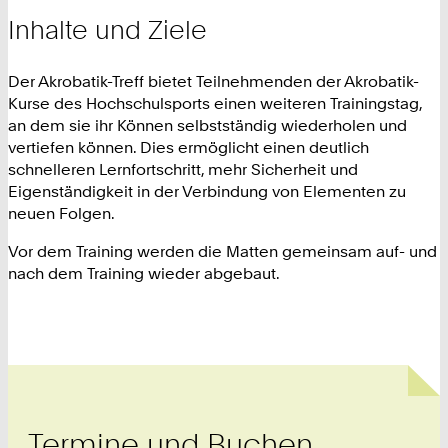
Inhalte und Ziele
Der Akrobatik-Treff bietet Teilnehmenden der Akrobatik-
Kurse des Hochschulsports einen weiteren Trainingstag,
an dem sie ihr Können selbstständig wiederholen und
vertiefen können. Dies ermöglicht einen deutlich
schnelleren Lernfortschritt, mehr Sicherheit und
Eigenständigkeit in der Verbindung von Elementen zu
neuen Folgen.
Vor dem Training werden die Matten gemeinsam auf- und
nach dem Training wieder abgebaut.
Termine und Buchen