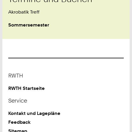
Akrobatik Treff
Sommersemester
Footer
RWTH
RWTH Startseite
Service
Kontakt und Lagepläne
Feedback
Sitemap