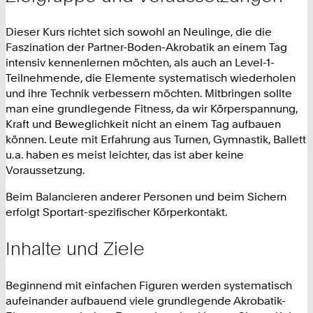
Dieser Kurs richtet sich sowohl an Neulinge, die die
Faszination der Partner-Boden-Akrobatik an einem Tag
intensiv kennenlernen möchten, als auch an Level-1-
Teilnehmende, die Elemente systematisch wiederholen
und ihre Technik verbessern möchten. Mitbringen sollte
man eine grundlegende Fitness, da wir Körperspannung,
Kraft und Beweglichkeit nicht an einem Tag aufbauen
können. Leute mit Erfahrung aus Turnen, Gymnastik, Ballett
u.a. haben es meist leichter, das ist aber keine
Voraussetzung.
Beim Balancieren anderer Personen und beim Sichern
erfolgt Sportart-spezifischer Körperkontakt.
Inhalte und Ziele
Beginnend mit einfachen Figuren werden systematisch
aufeinander aufbauend viele grundlegende Akrobatik-