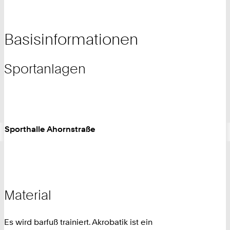
Basisinformationen
Sportanlagen
Sporthalle Ahornstraße
Material
Es wird barfuß trainiert. Akrobatik ist ein