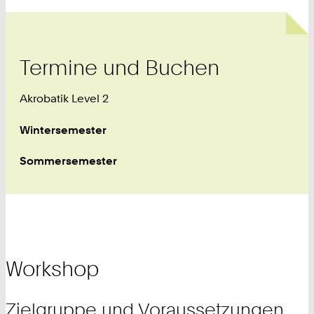
Termine und Buchen
Akrobatik Level 2
Wintersemester
Sommersemester
Workshop
Zielgruppe und Voraussetzungen