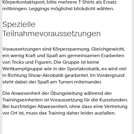
Körperkontaktsport, bitte mehrere T-Shirts als Ersatz
mitbringen. Leggings möglichst blickdicht wählen.
Spezielle
Teilnahmevoraussetzungen
Voraussetzungen sind Körperspannung, Gleichgewicht,
ein wenig Kraft und Spaß am gemeinsamen Erarbeiten
von Tricks und Figuren. Die Gruppe ist keine
Wettkampfgruppe wie in der Sportakrobatik, es wird viel
in Richtung Show-Akrobatik gearbeitet. Im Vordergrund
steht dabei der Spaß am Turnen miteinander.
Die Anwesenheit der Übungsleitung während der
Trainingseinheiten ist Voraussetzung für die Kursstunden.
Bei kurzfristiger Abwesenheit, ohne dass eine Vertretung
vor Ort ist, muss das Training daher leider ausfallen.