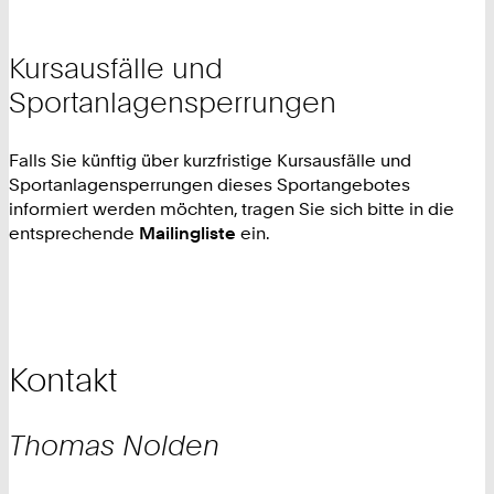
Kursausfälle und
Sportanlagensperrungen
Falls Sie künftig über kurzfristige Kursausfälle und
Sportanlagensperrungen dieses Sportangebotes
informiert werden möchten, tragen Sie sich bitte in die
entsprechende
Mailingliste
ein.
Kontakt
Thomas
Nolden