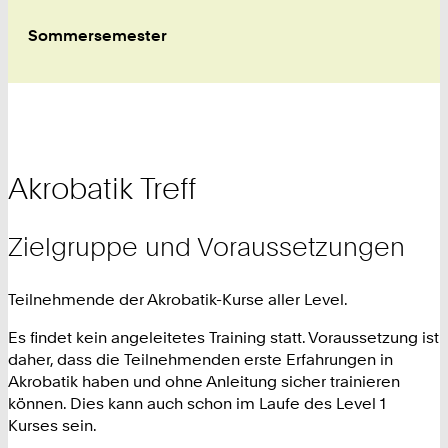
Sommersemester
Akrobatik Treff
Zielgruppe und Voraussetzungen
Teilnehmende der Akrobatik-Kurse aller Level.
Es findet kein angeleitetes Training statt. Voraussetzung ist
daher, dass die Teilnehmenden erste Erfahrungen in
Akrobatik haben und ohne Anleitung sicher trainieren
können. Dies kann auch schon im Laufe des Level 1
Kurses sein.