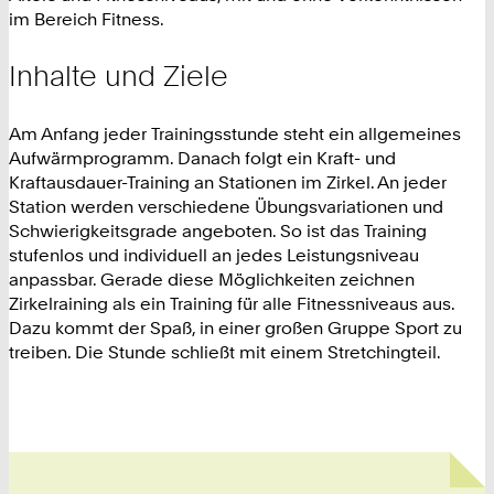
im Bereich Fitness.
Inhalte und Ziele
Am Anfang jeder Trainingsstunde steht ein allgemeines
Aufwärmprogramm. Danach folgt ein Kraft- und
Kraftausdauer-Training an Stationen im Zirkel. An jeder
Station werden verschiedene Übungsvariationen und
Schwierigkeitsgrade angeboten. So ist das Training
stufenlos und individuell an jedes Leistungsniveau
anpassbar. Gerade diese Möglichkeiten zeichnen
Zirkelraining als ein Training für alle Fitnessniveaus aus.
Dazu kommt der Spaß, in einer großen Gruppe Sport zu
treiben. Die Stunde schließt mit einem Stretchingteil.