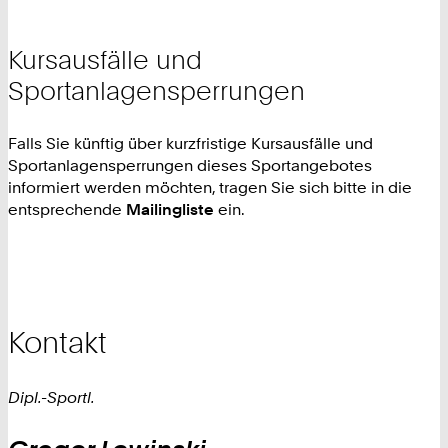
Kursausfälle und
Sportanlagensperrungen
Falls Sie künftig über kurzfristige Kursausfälle und
Sportanlagensperrungen dieses Sportangebotes
informiert werden möchten, tragen Sie sich bitte in die
entsprechende
Mailingliste
ein.
Kontakt
Dipl.-Sportl.