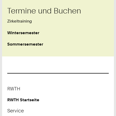
Termine und Buchen
Zirkeltraining
Wintersemester
Sommersemester
Footer
RWTH
RWTH Startseite
Service