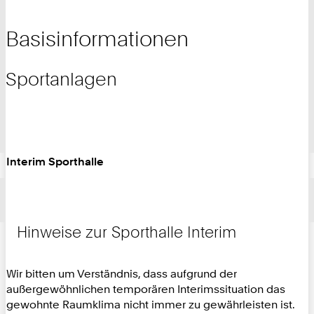
Basisinformationen
Sportanlagen
Interim Sporthalle
Hinweise zur Sporthalle Interim
Wir bitten um Verständnis, dass aufgrund der
außergewöhnlichen temporären Interimssituation das
gewohnte Raumklima nicht immer zu gewährleisten ist.