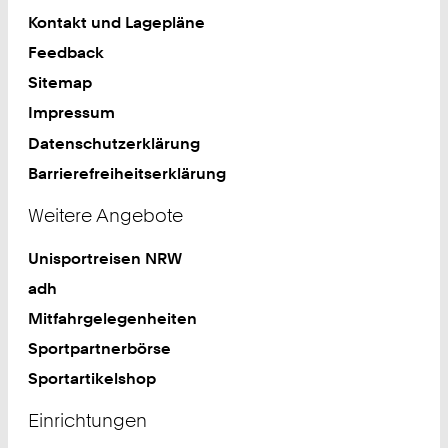
Kontakt und Lagepläne
Feedback
Sitemap
Impressum
Datenschutzerklärung
Barrierefreiheitserklärung
Weitere Angebote
Unisportreisen NRW
adh
Mitfahrgelegenheiten
Sportpartnerbörse
Sportartikelshop
Einrichtungen