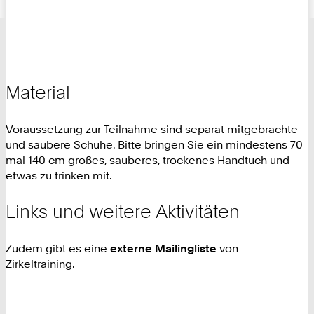
Material
Voraussetzung zur Teilnahme sind separat mitgebrachte
und saubere Schuhe. Bitte bringen Sie ein mindestens 70
mal 140 cm großes, sauberes, trockenes Handtuch und
etwas zu trinken mit.
Links und weitere Aktivitäten
Zudem gibt es eine
externe Mailingliste
von
Zirkeltraining.