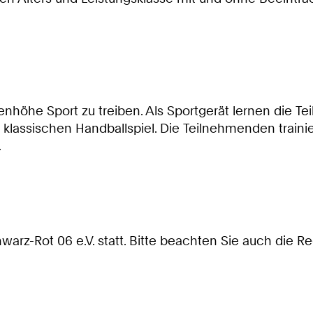
nhöhe Sport zu treiben. Als Sportgerät lernen die T
assischen Handballspiel. Die Teilnehmenden trainiere
.
rz-Rot 06 e.V. statt. Bitte beachten Sie auch die Re