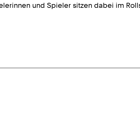
erinnen und Spieler sitzen dabei im Rolls