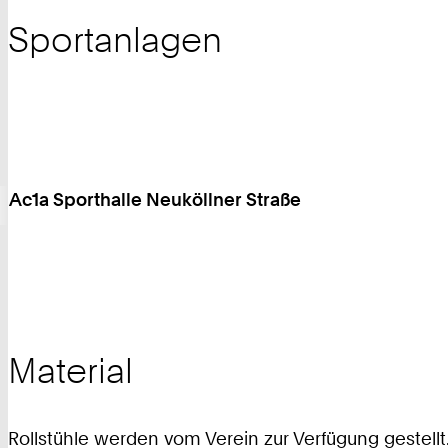
Sportanlagen
Ac1a Sporthalle Neuköllner Straße
Material
Rollstühle werden vom Verein zur Verfügung gestel