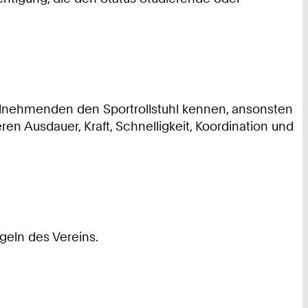
eilnehmenden den Sportrollstuhl kennen, ansonsten
n Ausdauer, Kraft, Schnelligkeit, Koordination und
geln des Vereins.