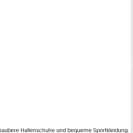
e saubere Hallenschuhe und bequeme Sportkleidung.