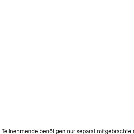
lt. Teilnehmende benötigen nur separat mitgebracht