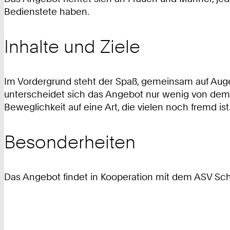
Bedienstete haben.
Inhalte und Ziele
Im Vordergrund steht der Spaß, gemeinsam auf Auge
unterscheidet sich das Angebot nur wenig von dem kl
Beweglichkeit auf eine Art, die vielen noch fremd ist
Besonderheiten
Das Angebot findet in Kooperation mit dem ASV Schwa