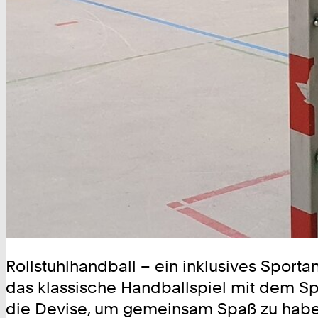
Rollstuhlhandball – ein inklusives Spor
das klassische Handballspiel mit dem Sp
die Devise, um gemeinsam Spaß zu haben