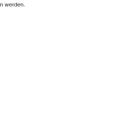
en werden.