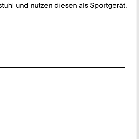
tuhl und nutzen diesen als Sportgerät.