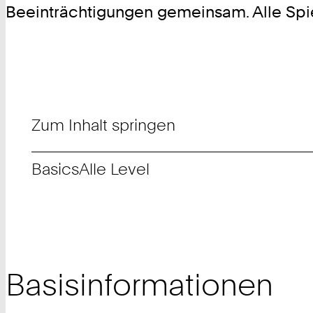
Beeinträchtigungen gemeinsam. Alle Spiel
Zum Inhalt springen
Basics
Alle Level
Basisinformationen