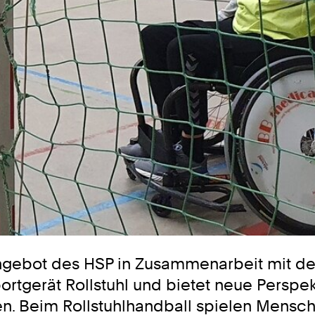
tangebot des HSP in Zusammenarbeit mit de
ortgerät Rollstuhl und bietet neue Perspe
. Beim Rollstuhlhandball spielen Mensch