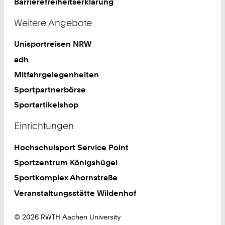
Barrierefreiheitserklärung
Weitere Angebote
Unisportreisen NRW
adh
Mitfahrgelegenheiten
Sportpartnerbörse
Sportartikelshop
Einrichtungen
Hochschulsport Service Point
Sportzentrum Königshügel
Sportkomplex Ahornstraße
Veranstaltungsstätte Wildenhof
© 2026 RWTH Aachen University