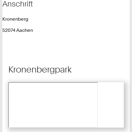
Anschrift
Kronenberg
52074 Aachen
Kronenbergpark