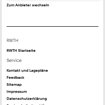
Zum Anbieter wechseln
Footer
RWTH
RWTH Startseite
Service
Kontakt und Lagepläne
Feedback
Sitemap
Impressum
Datenschutzerklärung