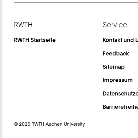
Footer
RWTH
Service
RWTH Startseite
Kontakt und 
Feedback
Sitemap
Impressum
Datenschutze
Barrierefreih
© 2026 RWTH Aachen University