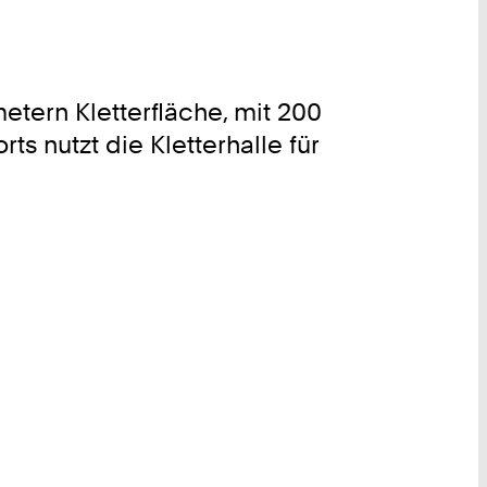
etern Kletterfläche, mit 200
 nutzt die Kletterhalle für