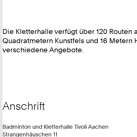
Die Kletterhalle verfügt über 120 Routen
Quadratmetern Kunstfels und 16 Metern Hö
verschiedene Angebote.
Anschrift
Badminton und Kletterhalle Tivoli Aachen
Strangenhäuschen 11