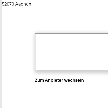
52070 Aachen
Zum Anbieter wechseln