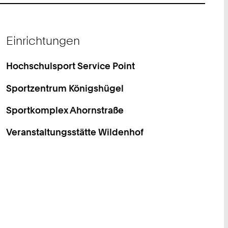
Einrichtungen
Hochschulsport Service Point
Sportzentrum Königshügel
Sportkomplex Ahornstraße
Veranstaltungsstätte Wildenhof