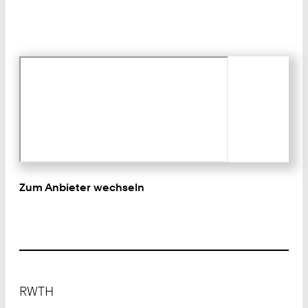
Zum Anbieter wechseln
Footer
RWTH