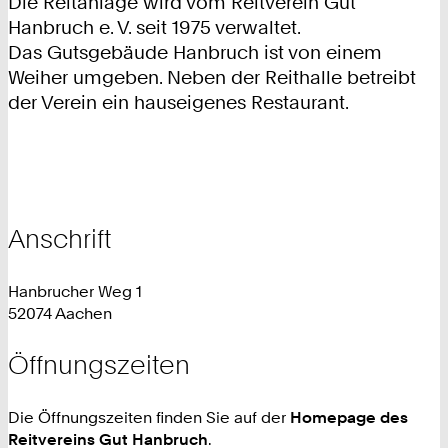
Die Reitanlage wird vom Reitverein Gut
Hanbruch e. V. seit 1975 verwaltet.
Das Gutsgebäude Hanbruch ist von einem
Weiher umgeben. Neben der Reithalle betreibt
der Verein ein hauseigenes Restaurant.
Anschrift
Hanbrucher Weg 1
52074 Aachen
Öffnungszeiten
Die Öffnungszeiten finden Sie auf der
Homepage des
Reitvereins Gut Hanbruch
.