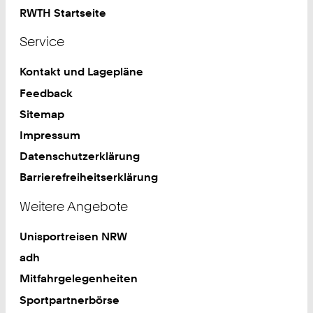
RWTH Startseite
Service
Kontakt und Lagepläne
Feedback
Sitemap
Impressum
Datenschutzerklärung
Barrierefreiheitserklärung
Weitere Angebote
Unisportreisen NRW
adh
Mitfahrgelegenheiten
Sportpartnerbörse