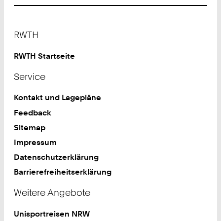
Footer
RWTH
RWTH Startseite
Service
Kontakt und Lagepläne
Feedback
Sitemap
Impressum
Datenschutzerklärung
Barrierefreiheitserklärung
Weitere Angebote
Unisportreisen NRW