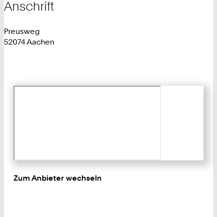
Anschrift
Preusweg
52074 Aachen
Zum Anbieter wechseln