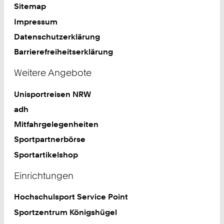
Sitemap
Impressum
Datenschutzerklärung
Barrierefreiheitserklärung
Weitere Angebote
Unisportreisen NRW
adh
Mitfahrgelegenheiten
Sportpartnerbörse
Sportartikelshop
Einrichtungen
Hochschulsport Service Point
Sportzentrum Königshügel