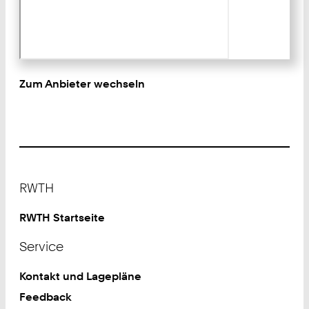
Zum Anbieter wechseln
Footer
RWTH
RWTH Startseite
Service
Kontakt und Lagepläne
Feedback