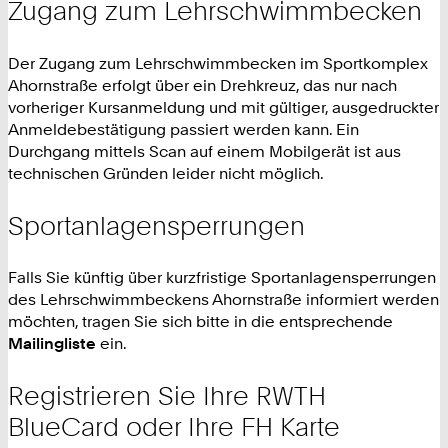
Zugang zum Lehrschwimmbecken
Der Zugang zum Lehrschwimmbecken im Sportkomplex
Ahornstraße erfolgt über ein Drehkreuz, das nur nach
vorheriger Kursanmeldung und mit gültiger, ausgedruckter
Anmeldebestätigung passiert werden kann. Ein
Durchgang mittels Scan auf einem Mobilgerät ist aus
technischen Gründen leider nicht möglich.
Sportanlagensperrungen
Falls Sie künftig über kurzfristige Sportanlagensperrungen
des Lehrschwimmbeckens Ahornstraße informiert werden
möchten, tragen Sie sich bitte in die entsprechende
Mailingliste
ein.
Registrieren Sie Ihre RWTH
BlueCard oder Ihre FH Karte