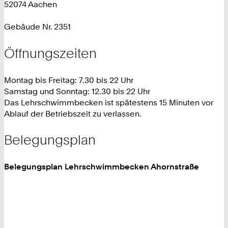
52074 Aachen
Gebäude Nr. 2351
Öffnungszeiten
Montag bis Freitag: 7.30 bis 22 Uhr
Samstag und Sonntag: 12.30 bis 22 Uhr
Das Lehrschwimmbecken ist spätestens 15 Minuten vor
Ablauf der Betriebszeit zu verlassen.
Belegungsplan
Belegungsplan Lehrschwimmbecken Ahornstraße