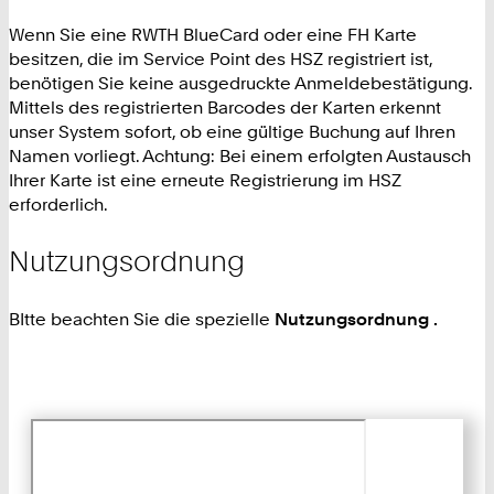
Wenn Sie eine RWTH BlueCard oder eine FH Karte
besitzen, die im Service Point des HSZ registriert ist,
benötigen Sie keine ausgedruckte Anmeldebestätigung.
Mittels des registrierten Barcodes der Karten erkennt
unser System sofort, ob eine gültige Buchung auf Ihren
Namen vorliegt. Achtung: Bei einem erfolgten Austausch
Ihrer Karte ist eine erneute Registrierung im HSZ
erforderlich.
Nutzungsordnung
BItte beachten Sie die spezielle
Nutzungsordnung
.