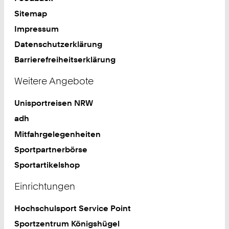
Sitemap
Impressum
Datenschutzerklärung
Barrierefreiheitserklärung
Weitere Angebote
Unisportreisen NRW
adh
Mitfahrgelegenheiten
Sportpartnerbörse
Sportartikelshop
Einrichtungen
Hochschulsport Service Point
Sportzentrum Königshügel