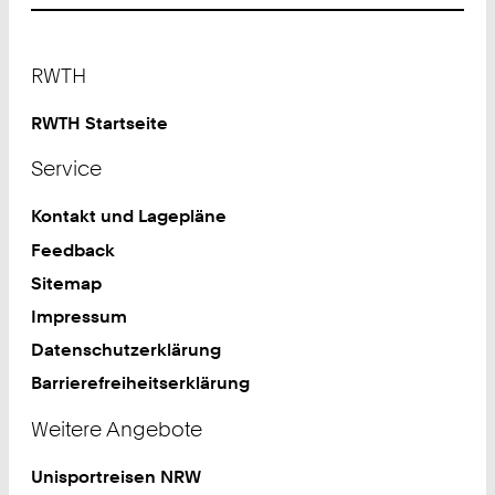
Footer
RWTH
RWTH Startseite
Service
Kontakt und Lagepläne
Feedback
Sitemap
Impressum
Datenschutzerklärung
Barrierefreiheitserklärung
Weitere Angebote
Unisportreisen NRW