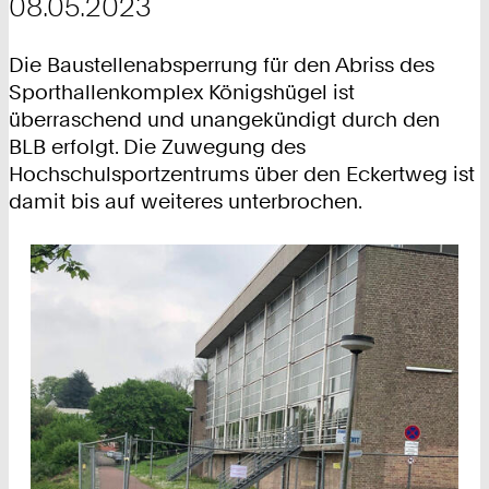
08.05.2023
Die Baustellenabsperrung für den Abriss des
Sporthallenkomplex Königshügel ist
überraschend und unangekündigt durch den
BLB erfolgt. Die Zuwegung des
Hochschulsportzentrums über den Eckertweg ist
damit bis auf weiteres unterbrochen.