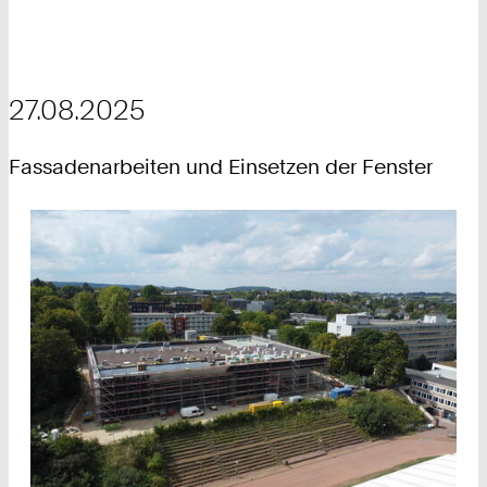
27.08.2025
Fassadenarbeiten und Einsetzen der Fenster