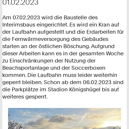
01.02.2023
Am 07.02.2023 wird die Baustelle des
Interimsbaus eingerichtet. Es wird ein Kran auf
der Laufbahn aufgestellt und die Erdarbeiten für
die Fernwärmeversorgung des Gebäudes
starten an der östlichen Böschung. Aufgrund
dieser Arbeiten kann es in der gesamten Woche
zu Einschränkungen der Nutzung der
Beachsportanlage und der Soccerboxen
kommen. Die Laufbahn muss leider weiterhin
geperrt bleiben. Schon ab dem 06.02.2023 sind
die Parkplätze im Stadion Königshügel bis auf
weiteres gesperrt.