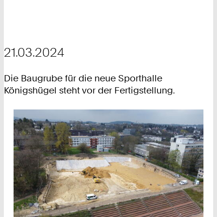
21.03.2024
Die Baugrube für die neue Sporthalle
Königshügel steht vor der Fertigstellung.