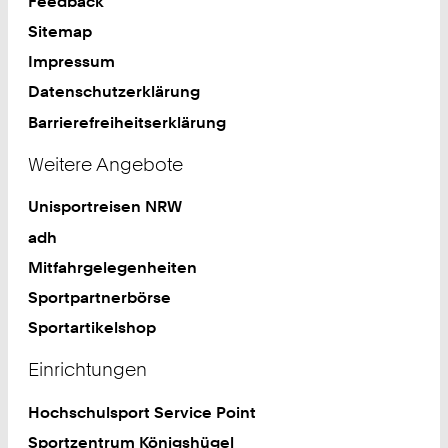
Feedback
Sitemap
Impressum
Datenschutzerklärung
Barrierefreiheitserklärung
Weitere Angebote
Unisportreisen NRW
adh
Mitfahrgelegenheiten
Sportpartnerbörse
Sportartikelshop
Einrichtungen
Hochschulsport Service Point
Sportzentrum Königshügel