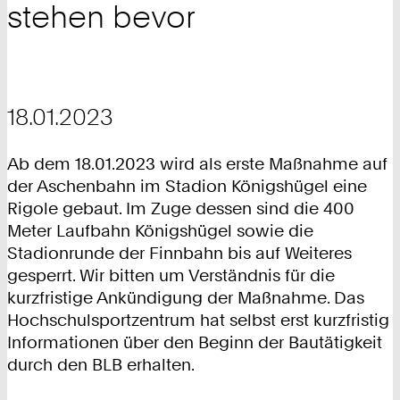
stehen bevor
18.01.2023
Ab dem 18.01.2023 wird als erste Maßnahme auf
der Aschenbahn im Stadion Königshügel eine
Rigole gebaut. Im Zuge dessen sind die 400
Meter Laufbahn Königshügel sowie die
Stadionrunde der Finnbahn bis auf Weiteres
gesperrt. Wir bitten um Verständnis für die
kurzfristige Ankündigung der Maßnahme. Das
Hochschulsportzentrum hat selbst erst kurzfristig
Informationen über den Beginn der Bautätigkeit
durch den BLB erhalten.