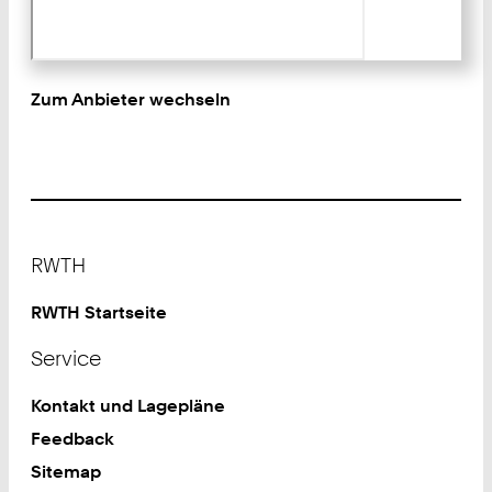
Zum Anbieter wechseln
Footer
RWTH
RWTH Startseite
Service
Kontakt und Lagepläne
Feedback
Sitemap