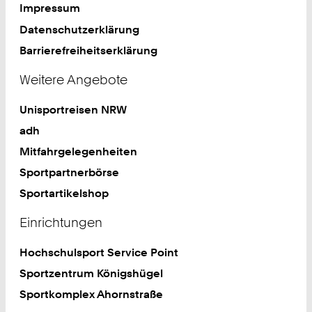
Impressum
Datenschutzerklärung
Barrierefreiheitserklärung
Weitere Angebote
Unisportreisen NRW
adh
Mitfahrgelegenheiten
Sportpartnerbörse
Sportartikelshop
Einrichtungen
Hochschulsport Service Point
Sportzentrum Königshügel
Sportkomplex Ahornstraße