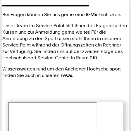
Bei Fragen können Sie uns gerne eine
E-Mail
schicken.
Unser Team im Service Point hilft Ihnen bei Fragen zu den
Kursen und zur Anmeldung gerne weiter. Für die
Anmeldung zu den Sportkursen steht Ihnen in unserem
Service Point während der Öffnungszeiten ein Rechner
zur Verfügung. Sie finden uns auf der zweiten Etage des
Hochschulsport Service Center in Raum 210.
Wissenswertes rund um den Aachener Hochschulsport
finden Sie auch in unseren
FAQs
.