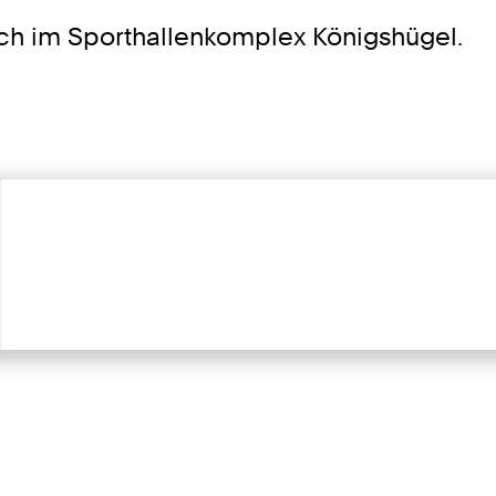
ch im Sporthallenkomplex Königshügel.