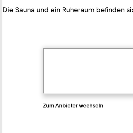
Die Sauna und ein Ruheraum befinden si
Zum Anbieter wechseln