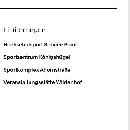
Einrichtungen
Hochschulsport Service Point
Sportzentrum Königshügel
Sportkomplex Ahornstraße
Veranstaltungsstätte Wildenhof