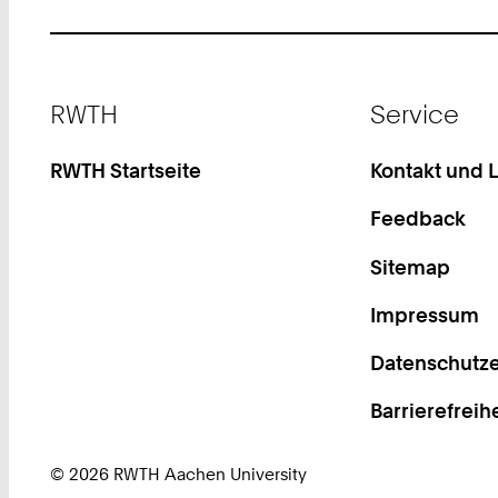
Footer
RWTH
Service
RWTH Startseite
Kontakt und 
Feedback
Sitemap
Impressum
Datenschutze
Barrierefreih
© 2026 RWTH Aachen University