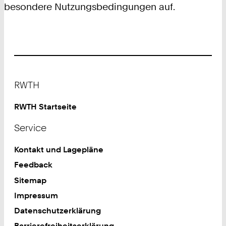
besondere Nutzungsbedingungen auf.
Footer
RWTH
RWTH Startseite
Service
Kontakt und Lagepläne
Feedback
Sitemap
Impressum
Datenschutzerklärung
Barrierefreiheitserklärung