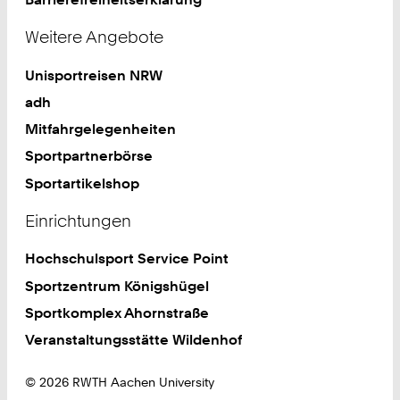
Weitere Angebote
Unisportreisen NRW
adh
Mitfahrgelegenheiten
Sportpartnerbörse
Sportartikelshop
Einrichtungen
Hochschulsport Service Point
Sportzentrum Königshügel
Sportkomplex Ahornstraße
Veranstaltungsstätte Wildenhof
© 2026 RWTH Aachen University