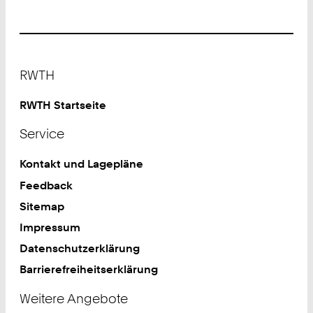
Footer
RWTH
RWTH Startseite
Service
Kontakt und Lagepläne
Feedback
Sitemap
Impressum
Datenschutzerklärung
Barrierefreiheitserklärung
Weitere Angebote