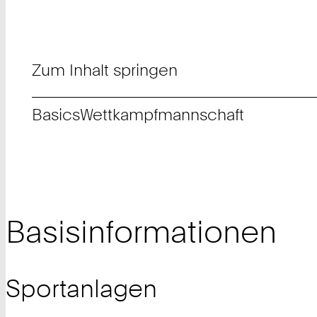
Zum Inhalt springen
Basics
Wettkampfmannschaft
Basisinformationen
Sportanlagen