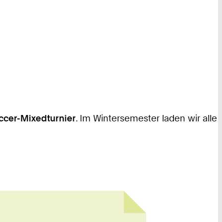
cer-Mixedturnier
. Im Wintersemester laden wir alle