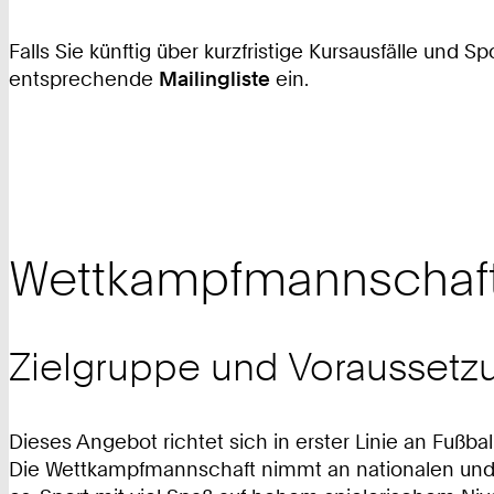
Falls Sie künftig über kurzfristige Kursausfälle und
entsprechende
Mailingliste
ein.
Wettkampfmannschaf
Zielgruppe und Voraussetz
Dieses Angebot richtet sich in erster Linie an Fußb
Die Wettkampfmannschaft nimmt an nationalen und i