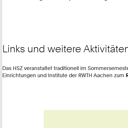
Links und weitere Aktivitäte
Das HSZ veranstaltet traditionell im Sommersemes
Einrichtungen und Institute der RWTH Aachen zum