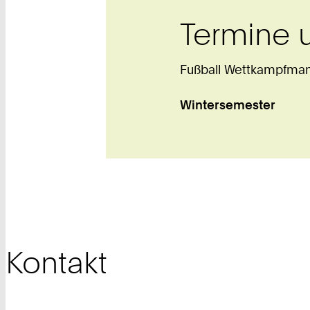
Termine 
Fußball Wettkampfma
Wintersemester
Kontakt