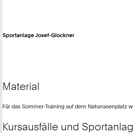
Sportanlage Josef-Glockner
Material
Für das Sommer-Training auf dem Naturrasenplatz 
Kursausfälle und Sportanl