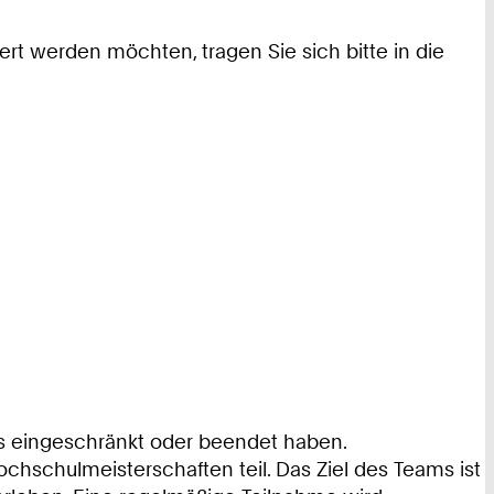
ert werden möchten, tragen Sie sich bitte in die
iums eingeschränkt oder beendet haben.
hschulmeisterschaften teil. Das Ziel des Teams ist