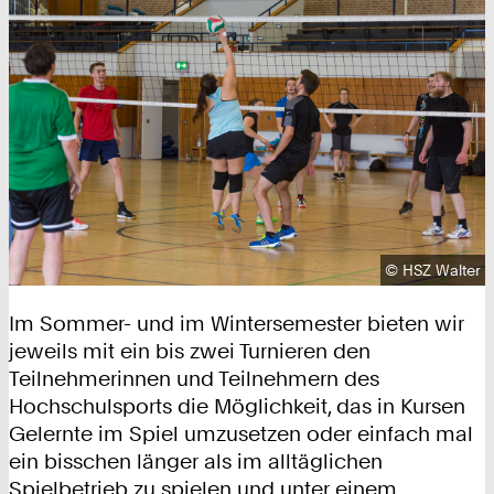
Urheberrecht
©
HSZ Walter
Im Sommer- und im Wintersemester bieten wir
jeweils mit ein bis zwei Turnieren den
Teilnehmerinnen und Teilnehmern des
Hochschulsports die Möglichkeit, das in Kursen
Gelernte im Spiel umzusetzen oder einfach mal
ein bisschen länger als im alltäglichen
Spielbetrieb zu spielen und unter einem