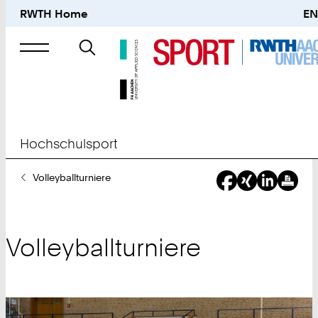
RWTH Home
EN
Suche
nach
Hochschulsport
Sie
Volleyballturniere
sind
hier:
Volleyballturniere