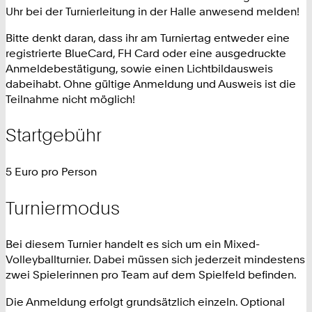
Uhr bei der Turnierleitung in der Halle anwesend melden!
Bitte denkt daran, dass ihr am Turniertag entweder eine
registrierte BlueCard, FH Card oder eine ausgedruckte
Anmeldebestätigung, sowie einen Lichtbildausweis
dabeihabt. Ohne gültige Anmeldung und Ausweis ist die
Teilnahme nicht möglich!
Startgebühr
5 Euro pro Person
Turniermodus
Bei diesem Turnier handelt es sich um ein Mixed-
Volleyballturnier. Dabei müssen sich jederzeit mindestens
zwei Spielerinnen pro Team auf dem Spielfeld befinden.
Die Anmeldung erfolgt grundsätzlich einzeln. Optional