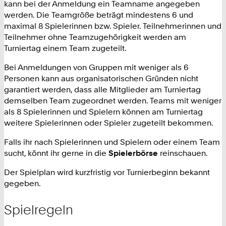
kann bei der Anmeldung ein Teamname angegeben
werden. Die Teamgröße beträgt mindestens 6 und
maximal 8 Spielerinnen bzw. Spieler. Teilnehmerinnen und
Teilnehmer ohne Teamzugehörigkeit werden am
Turniertag einem Team zugeteilt.
Bei Anmeldungen von Gruppen mit weniger als 6
Personen kann aus organisatorischen Gründen nicht
garantiert werden, dass alle Mitglieder am Turniertag
demselben Team zugeordnet werden. Teams mit weniger
als 8 Spielerinnen und Spielern können am Turniertag
weitere Spielerinnen oder Spieler zugeteilt bekommen.
Falls ihr nach Spielerinnen und Spielern oder einem Team
sucht, könnt ihr gerne in die
Spielerbörse
reinschauen.
Der Spielplan wird kurzfristig vor Turnierbeginn bekannt
gegeben.
Spielregeln