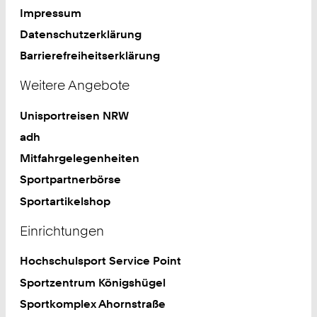
Impressum
Datenschutzerklärung
Barrierefreiheitserklärung
Weitere Angebote
Unisportreisen NRW
adh
Mitfahrgelegenheiten
Sportpartnerbörse
Sportartikelshop
Einrichtungen
Hochschulsport Service Point
Sportzentrum Königshügel
Sportkomplex Ahornstraße