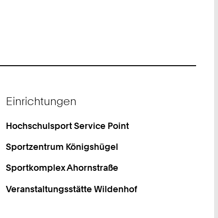
Einrichtungen
Hochschulsport Service Point
Sportzentrum Königshügel
Sportkomplex Ahornstraße
Veranstaltungsstätte Wildenhof