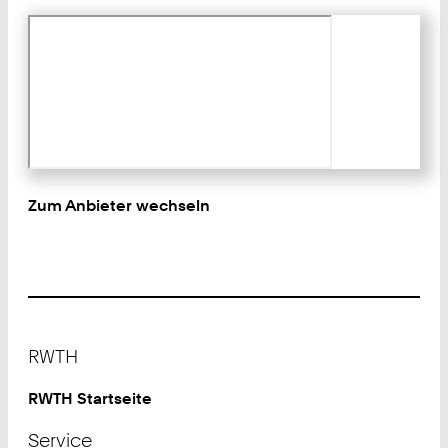
Zum Anbieter wechseln
Footer
RWTH
RWTH Startseite
Service