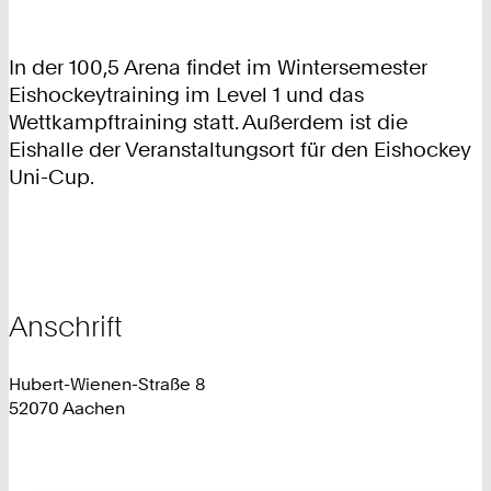
In der 100,5 Arena findet im Wintersemester
Eishockeytraining im Level 1 und das
Wettkampftraining statt. Außerdem ist die
Eishalle der Veranstaltungsort für den Eishockey
Uni-Cup.
Anschrift
Hubert-Wienen-Straße 8
52070 Aachen