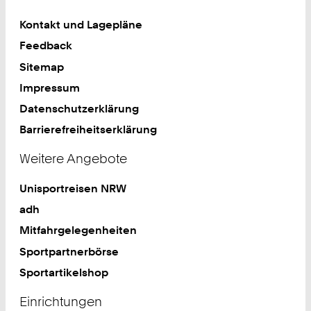
Kontakt und Lagepläne
Feedback
Sitemap
Impressum
Datenschutzerklärung
Barrierefreiheitserklärung
Weitere Angebote
Unisportreisen NRW
adh
Mitfahrgelegenheiten
Sportpartnerbörse
Sportartikelshop
Einrichtungen