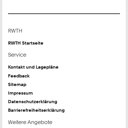
Footer
RWTH
RWTH Startseite
Service
Kontakt und Lagepläne
Feedback
Sitemap
Impressum
Datenschutzerklärung
Barrierefreiheitserklärung
Weitere Angebote