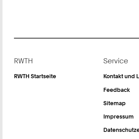
Footer
RWTH
Service
RWTH Startseite
Kontakt und 
Feedback
Sitemap
Impressum
Datenschutze