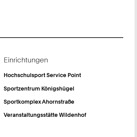
Einrichtungen
Hochschulsport Service Point
Sportzentrum Königshügel
Sportkomplex Ahornstraße
Veranstaltungsstätte Wildenhof