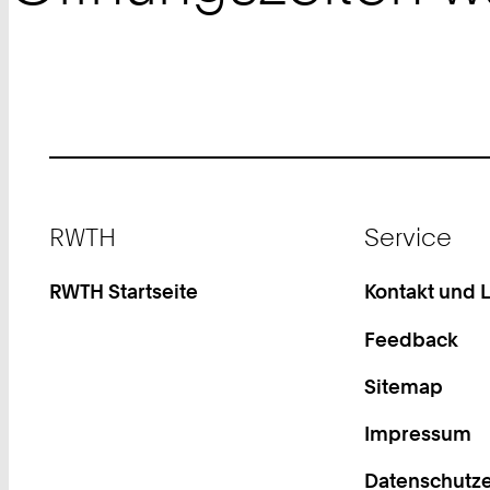
Footer
RWTH
Service
RWTH Startseite
Kontakt und 
Feedback
Sitemap
Impressum
Datenschutze