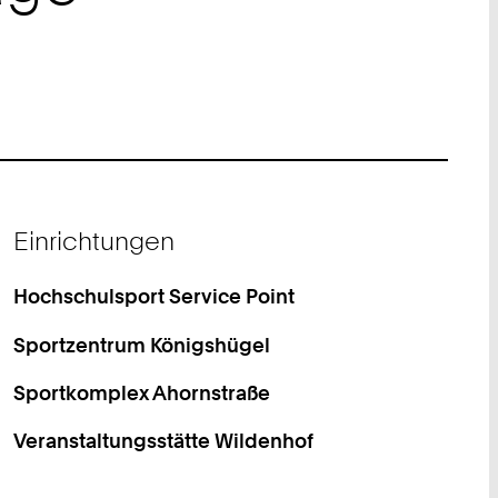
Einrichtungen
Hochschulsport Service Point
Sportzentrum Königshügel
Sportkomplex Ahornstraße
Veranstaltungsstätte Wildenhof