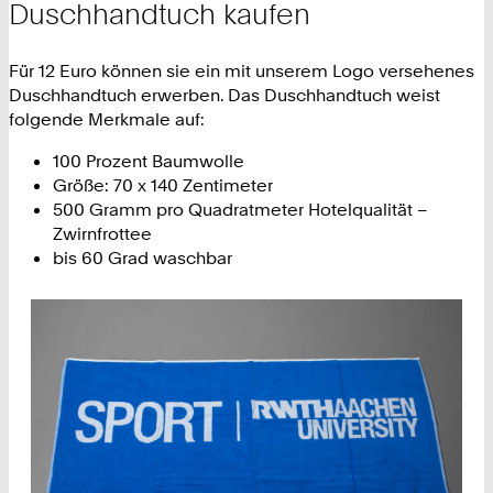
Duschhandtuch kaufen
Für 12 Euro können sie ein mit unserem Logo versehenes
Duschhandtuch erwerben. Das Duschhandtuch weist
folgende Merkmale auf:
100 Prozent Baumwolle
Größe: 70 x 140 Zentimeter
500 Gramm pro Quadratmeter Hotelqualität –
Zwirnfrottee
bis 60 Grad waschbar