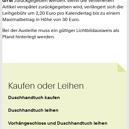
GYM
zurückgegeben werden. Wenn die verliehenen
Artikel verspätet zurückgegeben wird, verlängert sich die
Leihgebühr um 2,20 Euro pro Kalendertag bis zu einem
Maximalbetrag in Höhe von 30 Euro.
Bei der Ausleihe muss ein gültiger Lichtbildausweis als
Pfand hinterlegt werden.
Kaufen oder Leihen
Duschhandtuch kaufen
Duschhandtuch leihen
Vorhängeschloss und Duschhandtuch leihen