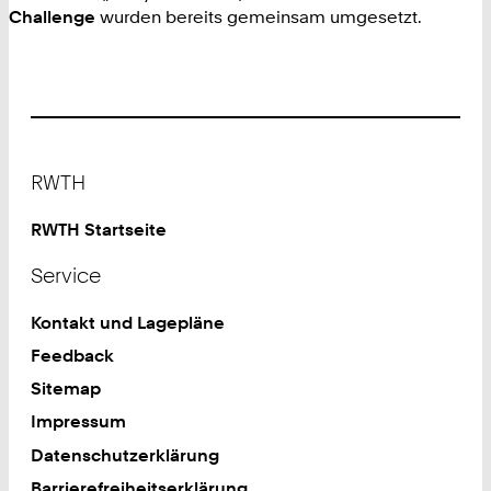
Challenge
wurden bereits gemeinsam umgesetzt.
Footer
RWTH
RWTH Startseite
Service
Kontakt und Lagepläne
Feedback
Sitemap
Impressum
Datenschutzerklärung
Barrierefreiheitserklärung