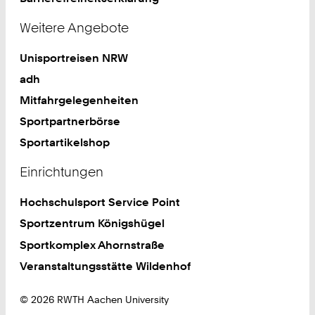
Weitere Angebote
Unisportreisen NRW
adh
Mitfahrgelegenheiten
Sportpartnerbörse
Sportartikelshop
Einrichtungen
Hochschulsport Service Point
Sportzentrum Königshügel
Sportkomplex Ahornstraße
Veranstaltungsstätte Wildenhof
© 2026 RWTH Aachen University