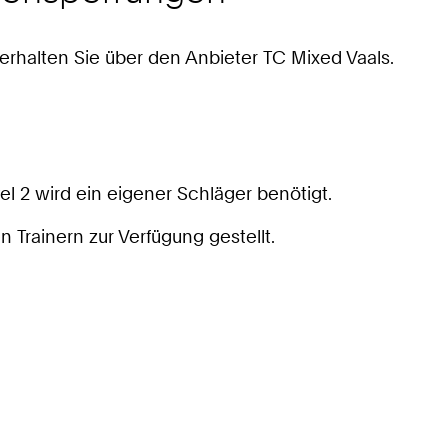
erhalten Sie über den Anbieter TC Mixed Vaals.
el 2 wird ein eigener Schläger benötigt.
Trainern zur Verfügung gestellt.