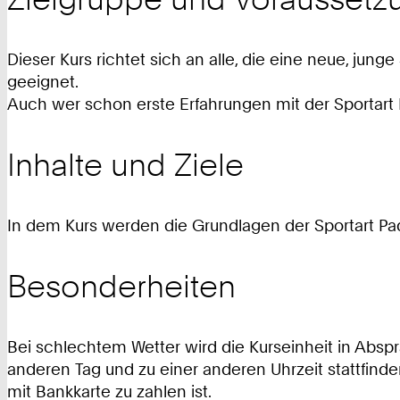
Dieser Kurs richtet sich an alle, die eine neue, jung
geeignet.
Auch wer schon erste Erfahrungen mit der Sportart 
Inhalte und Ziele
In dem Kurs werden die Grundlagen der Sportart Pade
Besonderheiten
Bei schlechtem Wetter wird die Kurseinheit in Abs
anderen Tag und zu einer anderen Uhrzeit stattfinde
mit Bankkarte zu zahlen ist.