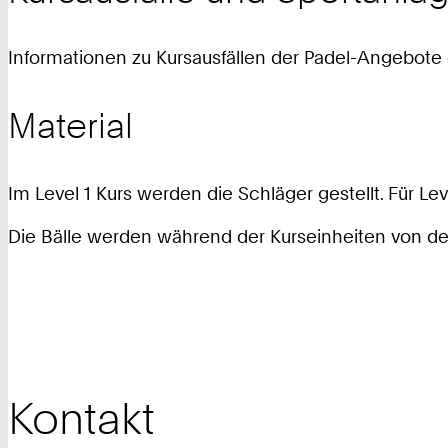
Informationen zu Kursausfällen der Padel-Angebote 
Material
Im Level 1 Kurs werden die Schläger gestellt. Für Lev
Die Bälle werden während der Kurseinheiten von den 
Kontakt