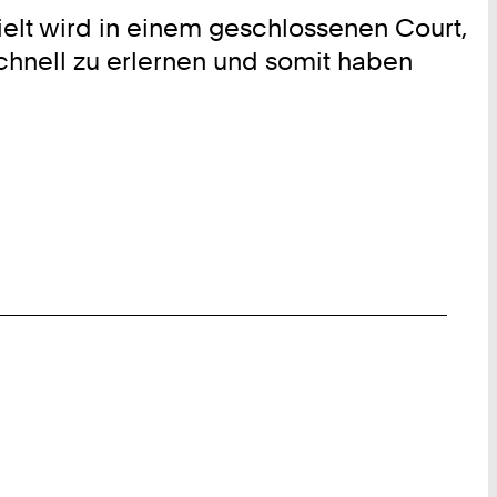
pielt wird in einem geschlossenen Court,
schnell zu erlernen und somit haben