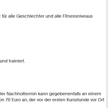
t für alle Geschlechter und alle Fitnessniveaus
nd trainiert.
. Der Nachholtermin kann gegebenenfalls an einem
n 70 Euro an, der vor der ersten Kursstunde vor Ort