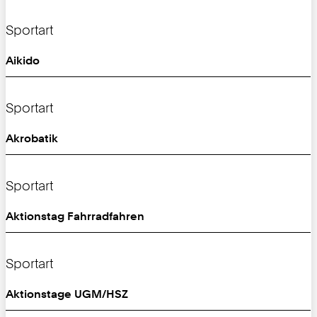
Sportart
Aikido
Sportart
Akrobatik
Sportart
Aktionstag Fahrradfahren
Sportart
Aktionstage UGM/HSZ