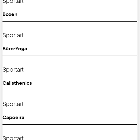
Sportart
Boxen
Sportart
Büro-Yoga
Sportart
Calisthenics
Sportart
Capoeira
Sportart