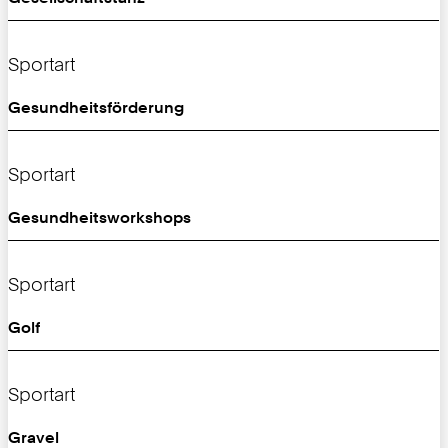
Sportart
Gesundheitsförderung
Sportart
Gesundheitsworkshops
Sportart
Golf
Sportart
Gravel