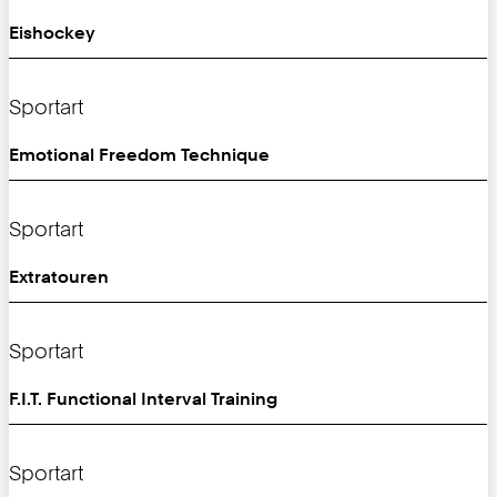
Eishockey
Sportart
Emotional Freedom Technique
Sportart
Extratouren
Sportart
F.I.T. Functional Interval Training
Sportart