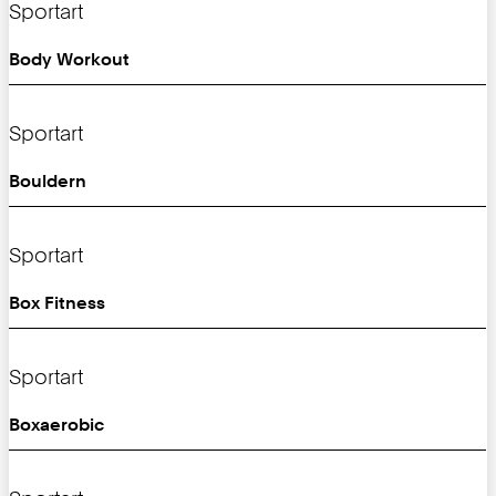
Sportart
Body Workout
Sportart
Bouldern
Sportart
Box Fitness
Sportart
Boxaerobic