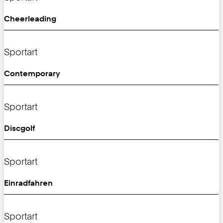
Cheerleading
Sportart
Contemporary
Sportart
Discgolf
Sportart
Einradfahren
Sportart