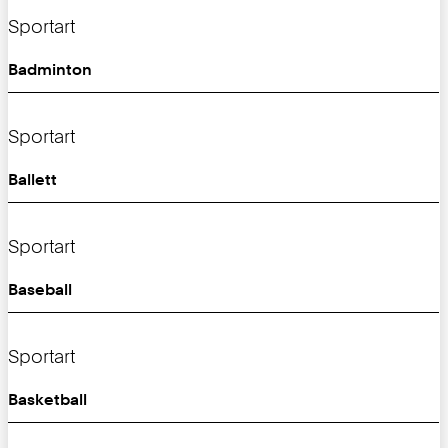
Sportart
Badminton
Sportart
Ballett
Sportart
Baseball
Sportart
Basketball