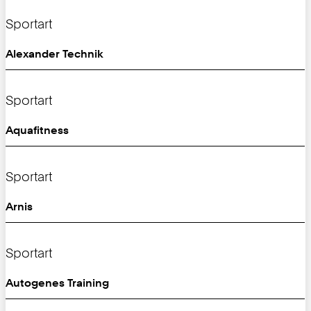
Sportart
Alexander Technik
Sportart
Aquafitness
Sportart
Arnis
Sportart
Autogenes Training