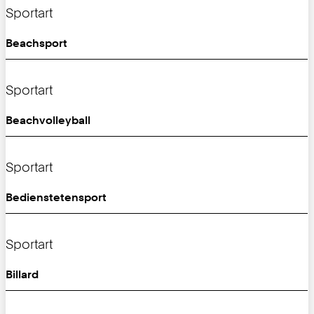
Sportart
Beachsport
Sportart
Beachvolleyball
Sportart
Bedienstetensport
Sportart
Billard