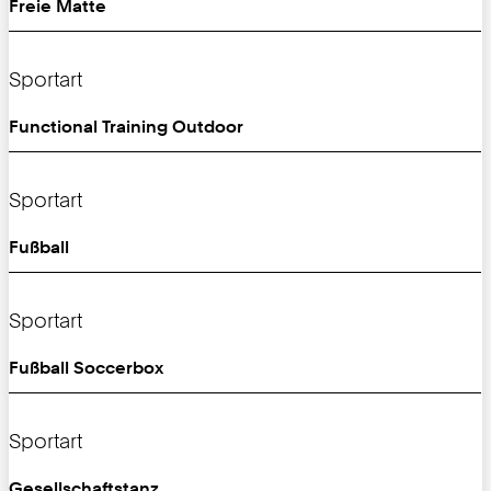
Freie Matte
Sportart
Functional Training Outdoor
Sportart
Fußball
Sportart
Fußball Soccerbox
Sportart
Gesellschaftstanz