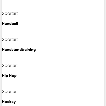
Sportart
Handball
Sportart
Handstandtraining
Sportart
Hip Hop
Sportart
Hockey