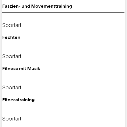
Faszien- und Movementtraining
Sportart
Fechten
Sportart
Fitness mit Musik
Sportart
Fitnesstraining
Sportart