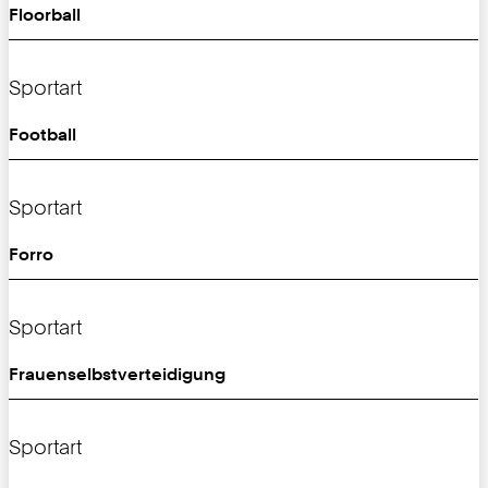
Floorball
Sportart
Football
Sportart
Forro
Sportart
Frauenselbstverteidigung
Sportart