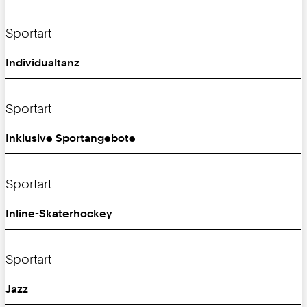
Sportart
Individualtanz
Sportart
Inklusive Sportangebote
Sportart
Inline-Skaterhockey
Sportart
Jazz