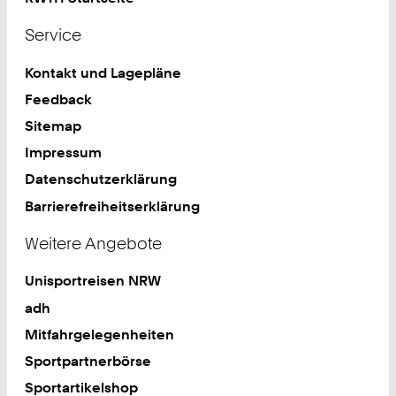
Service
Kontakt und Lagepläne
Feedback
Sitemap
Impressum
Datenschutzerklärung
Barrierefreiheitserklärung
Weitere Angebote
Unisportreisen NRW
adh
Mitfahrgelegenheiten
Sportpartnerbörse
Sportartikelshop