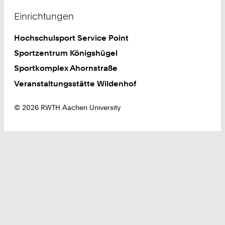
Einrichtungen
Hochschulsport Service Point
Sportzentrum Königshügel
Sportkomplex Ahornstraße
Veranstaltungsstätte Wildenhof
© 2026 RWTH Aachen University