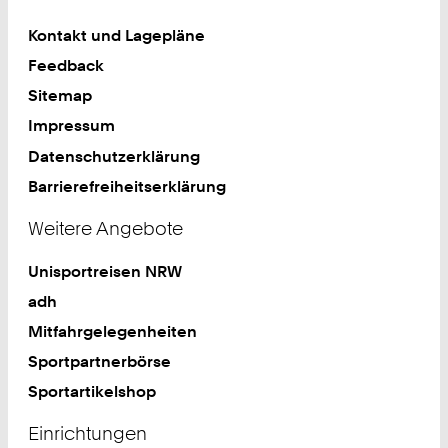
Kontakt und Lagepläne
Feedback
Sitemap
Impressum
Datenschutzerklärung
Barrierefreiheitserklärung
Weitere Angebote
Unisportreisen NRW
adh
Mitfahrgelegenheiten
Sportpartnerbörse
Sportartikelshop
Einrichtungen