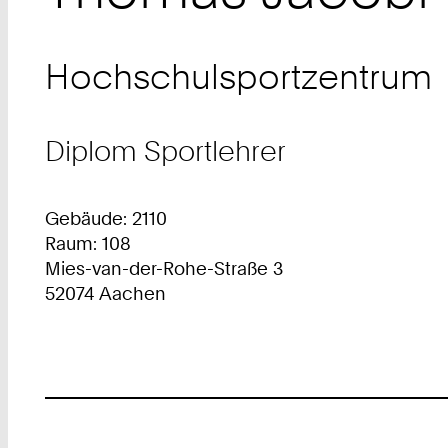
Hochschulsportzentrum
Diplom Sportlehrer
Gebäude: 2110
Raum: 108
Mies-van-der-Rohe-Straße 3
52074 Aachen