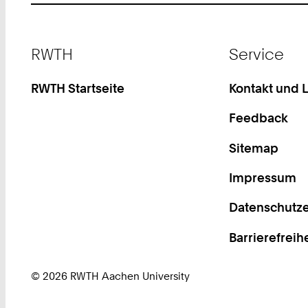
Footer
RWTH
Service
RWTH Startseite
Kontakt und 
Feedback
Sitemap
Impressum
Datenschutze
Barrierefreih
© 2026 RWTH Aachen University