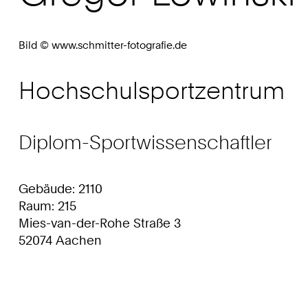
Bild © www.schmitter-fotografie.de
Hochschulsportzentrum
Diplom-Sportwissenschaftler
Gebäude: 2110
Raum: 215
Mies-van-der-Rohe Straße 3
52074 Aachen