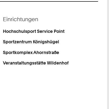
Einrichtungen
Hochschulsport Service Point
Sportzentrum Königshügel
Sportkomplex Ahornstraße
Veranstaltungsstätte Wildenhof