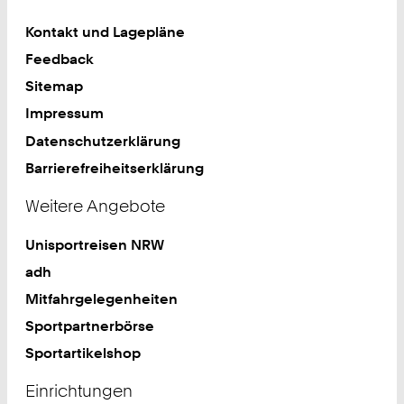
Kontakt und Lagepläne
Feedback
Sitemap
Impressum
Datenschutzerklärung
Barrierefreiheitserklärung
Weitere Angebote
Unisportreisen NRW
adh
Mitfahrgelegenheiten
Sportpartnerbörse
Sportartikelshop
Einrichtungen