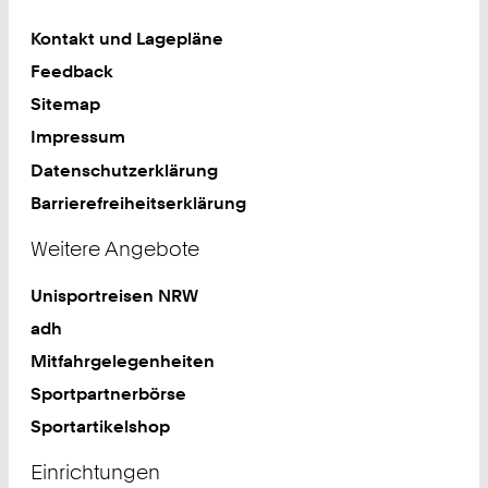
Kontakt und Lagepläne
Feedback
Sitemap
Impressum
Datenschutzerklärung
Barrierefreiheitserklärung
Weitere Angebote
Unisportreisen NRW
adh
Mitfahrgelegenheiten
Sportpartnerbörse
Sportartikelshop
Einrichtungen