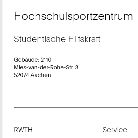
Hochschulsportzentrum
Studentische Hilfskraft
Gebäude: 2110
Mies-van-der-Rohe-Str. 3
52074 Aachen
Footer
RWTH
Service