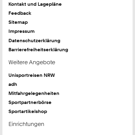
Kontakt und Lagepläne
Feedback
Sitemap
Impressum
Datenschutzerklärung
Barrierefreiheitserklärung
Weitere Angebote
Unisportreisen NRW
adh
Mitfahrgelegenheiten
Sportpartnerbörse
Sportartikelshop
Einrichtungen