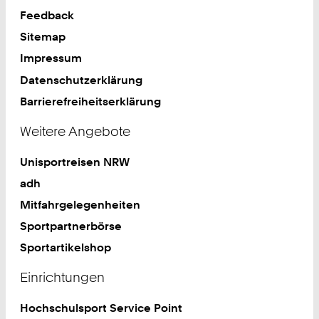
Feedback
Sitemap
Impressum
Datenschutzerklärung
Barrierefreiheitserklärung
Weitere Angebote
Unisportreisen NRW
adh
Mitfahrgelegenheiten
Sportpartnerbörse
Sportartikelshop
Einrichtungen
Hochschulsport Service Point