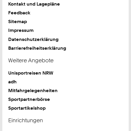
Kontakt und Lagepläne
Feedback
Sitemap
Impressum
Datenschutzerklärung
Barrierefreiheitserklärung
Weitere Angebote
Unisportreisen NRW
adh
Mitfahrgelegenheiten
Sportpartnerbörse
Sportartikelshop
Einrichtungen