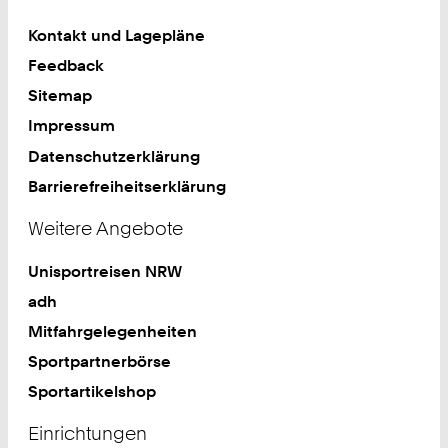
8
Kontakt und Lagepläne
Feedback
Sitemap
Impressum
Datenschutzerklärung
Barrierefreiheitserklärung
Weitere Angebote
Unisportreisen NRW
adh
Mitfahrgelegenheiten
Sportpartnerbörse
Sportartikelshop
Einrichtungen