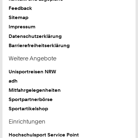
Feedback
Sitemap
Impressum
Datenschutzerklärung
Barrierefreiheitserklärung
Weitere Angebote
Unisportreisen NRW
adh
Mitfahrgelegenheiten
Sportpartnerbörse
Sportartikelshop
Einrichtungen
Hochschulsport Service Point