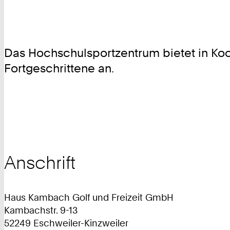
Das Hochschulsportzentrum bietet in Ko
Fortgeschrittene an.
Anschrift
Haus Kambach Golf und Freizeit GmbH
Kambachstr. 9-13
52249 Eschweiler-Kinzweiler