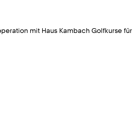
operation mit Haus Kambach Golfkurse fü