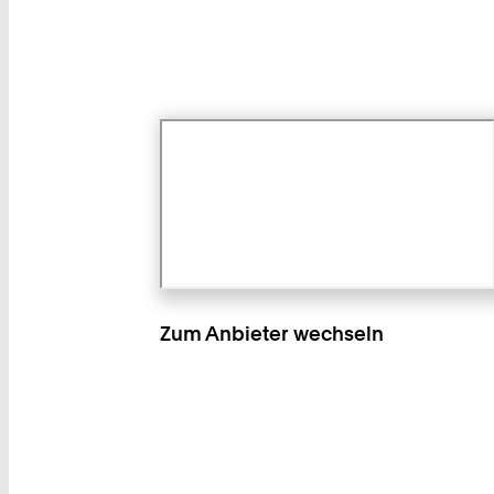
Zum Anbieter wechseln