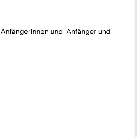
r Anfängerinnen und Anfänger und