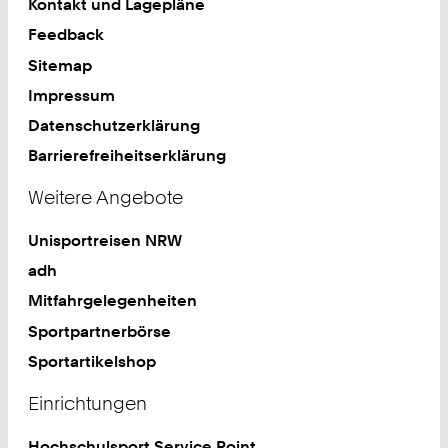
Kontakt und Lagepläne
Feedback
Sitemap
Impressum
Datenschutzerklärung
Barrierefreiheitserklärung
Weitere Angebote
Unisportreisen NRW
adh
Mitfahrgelegenheiten
Sportpartnerbörse
Sportartikelshop
Einrichtungen
Hochschulsport Service Point