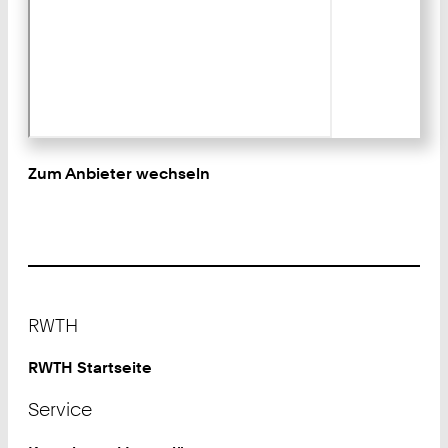
Zum Anbieter wechseln
Footer
RWTH
RWTH Startseite
Service