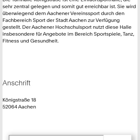
sehr zentral gelegen und somit gut erreichbar ist. Sie wird
überwiegend dem Aachener Vereinssport durch den
Fachbereich Sport der Stadt Aachen zur Verfügung
gestellt. Der Aachener Hochschulsport nutzt diese Halle
insbesondere für Angebote im Bereich Sportspiele, Tanz,
Fitness und Gesundheit.
Anschrift
Königstraße 18
52064 Aachen