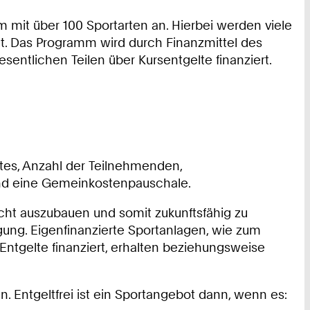
 mit über 100 Sportarten an. Hierbei werden viele
. Das Programm wird durch Finanzmittel des
entlichen Teilen über Kursentgelte finanziert.
tes, Anzahl der Teilnehmenden,
und eine Gemeinkostenpauschale.
echt auszubauen und somit zukunftsfähig zu
igung. Eigenfinanzierte Sportanlagen, wie zum
tgelte finanziert, erhalten beziehungsweise
 Entgeltfrei ist ein Sportangebot dann, wenn es: