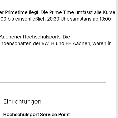
er Primetime liegt. Die Prime Time umfasst alle Kurse
:00 bis einschließlich 20:30 Uhr, samstags ab 13:00
 Aachener Hochschulsports. Die
erendenschaften der RWTH und FH Aachen, waren in
Einrichtungen
Hochschulsport Service Point