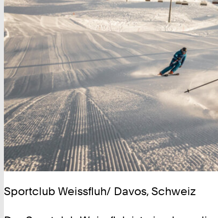
Sportclub Weissfluh/ Davos, Schweiz