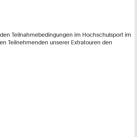
 den Teilnahmebedingungen im Hochschulsport im
allen Teilnehmenden unserer Extratouren den