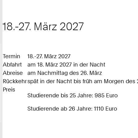
18.-27. März 2027
Termin
18.-27. März 2027
Abfahrt
am 18. März 2027 in der Nacht
Abreise
am Nachmittag des 26. März
Rückkehr
spät in der Nacht bis früh am Morgen des 
Preis
Studierende bis 25 Jahre: 985 Euro
Studierende ab 26 Jahre: 1110 Euro