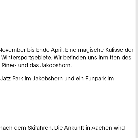
ovember bis Ende April. Eine magische Kulisse der
e Wintersportgebiete. Wir befinden uns inmitten des
s Riner- und das Jakobshorn.
 Jatz Park im Jakobshorn und ein Funpark im
 nach dem Skifahren. Die Ankunft in Aachen wird