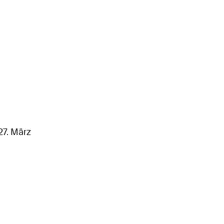
27. März