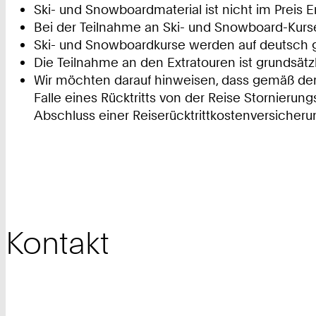
Ski- und Snowboardmaterial ist nicht im Preis E
Bei der Teilnahme an Ski- und Snowboard-Kurse
Ski- und Snowboardkurse werden auf deutsch
Die Teilnahme an den Extratouren ist grundsätzl
Wir möchten darauf hinweisen, dass gemäß de
Falle eines Rücktritts von der Reise Stornieru
Abschluss einer Reiserücktrittkostenversicheru
Kontakt