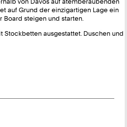
oberhalb von Davos auf atemberaubenden
et auf Grund der einzigartigen Lage ein
 Board steigen und starten.
t Stockbetten ausgestattet. Duschen und