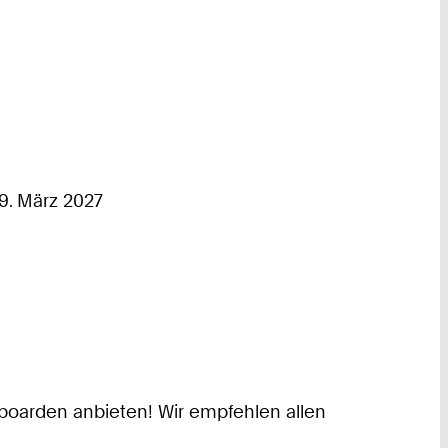
9. März 2027
wboarden anbieten! Wir empfehlen allen